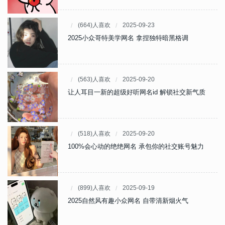
(664)人喜欢
2025-09-23
2025小众哥特美学网名 拿捏独特暗黑格调
(563)人喜欢
2025-09-20
让人耳目一新的超级好听网名id 解锁社交新气质
(518)人喜欢
2025-09-20
100%会心动的绝绝网名 承包你的社交账号魅力
(899)人喜欢
2025-09-19
2025自然风有趣小众网名 自带清新烟火气