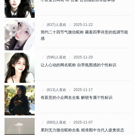
(637)人喜欢
2025-11-22
简约二十四节气微信昵称 藏着四季诗意的低调节能
感
(596)人喜欢
2025-11-20
让人心动的网名昵称 自带氛围感的个性标识
(613)人喜欢
2025-11-17
有新意的小众网名合集 解锁专属个性标识
(660)人喜欢
2025-11-07
累到无力微信昵称合集 精准戳中当代人疲惫状态