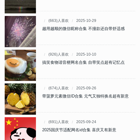
(663)人喜欢
2025-10-29
越用越顺的微信昵称合集 不撞款还自带舒适感
(926)人喜欢
2025-10-10
搞笑食物谐音梗网名合集 自带笑点超有记忆点
(674)人喜欢
2025-09-26
带菠萝元素微信ID合集 元气又独特换名超有新意
(691)人喜欢
2025-09-24
2025国庆节适配网名id合集 喜庆又有新意