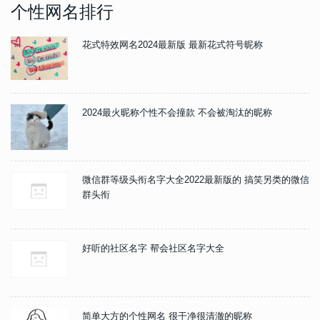
个性网名排行
花式特效网名2024最新版 最新花式符号昵称
2024最火昵称个性不会撞款 不会被淘汰的昵称
微信群等级头衔名字大全2022最新版的 搞笑另类的微信
群头衔
好听的社区名字 帮会社区名字大全
简单大方的个性网名 很干净很清澈的昵称