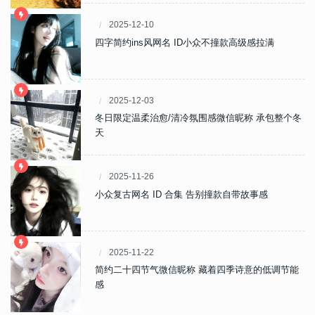
2025-12-10
四字简约ins风网名 ID小众不撞款高级感拉满
2025-12-03
冬日限定温柔治愈/清冷氛围感微信昵称 承包整个冬
天
2025-11-26
小众复古网名 ID 合集 告别撞款自带故事感
2025-11-22
简约二十四节气微信昵称 藏着四季诗意的低调节能
感