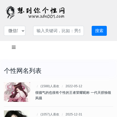
搜索
个性网名列表
(1588)人喜欢
2022-05-12
很骚气的也很有个性的王者荣耀昵称 一代天骄独领
风骚
(1057)人喜欢
2025-12-31