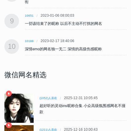
衔
2023-01-06 08:00:03
10651
9
一切该结束了的昵称 以后不主动不打扰的网名
2023-02-17 18:40:06
10188
10
深情emo的网名独一无二 深情的高级伤感昵称
微信网名精选
2025-12-31 10:05:45
(1052)人喜欢
超好听的灵动ins昵称合集 小众高级氛围感网名不撞
款
2025-12-16 10:00:43
(1211)人喜欢