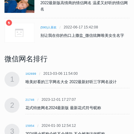
2022最新版高情商的情侣网名 温柔又好听的情侣网
名
2022-06-17 15:42:08
(590)人喜欢
别让我在你的伤口上撒盐_微信炫舞唯美女生名字
微信网名排行
2013-03-06 11:54:00
162699
1
唯美好看的三字网名大全 2022最新好听三字网名设计
2023-12-01 17:27:07
21746
2
花式特效网名2024最新版 最新花式符号昵称
2024-01-30 12:54:12
15954
3
2024最火昵称个性不会撞款 不会被淘汰的昵称