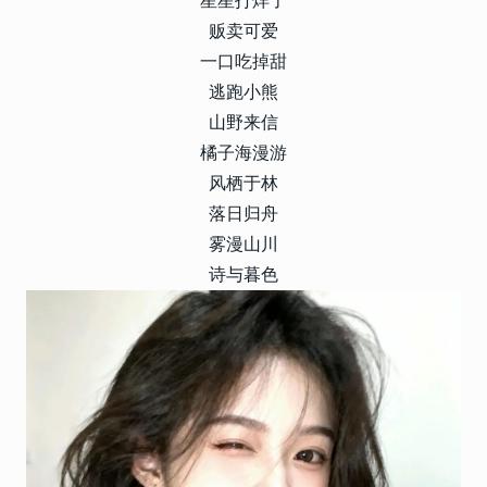
星星打烊了
贩卖可爱
一口吃掉甜
逃跑小熊
山野来信
橘子海漫游
风栖于林
落日归舟
雾漫山川
诗与暮色