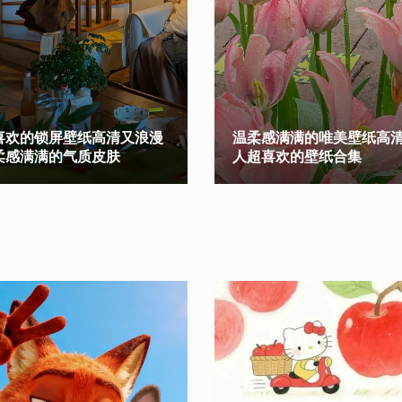
喜欢的锁屏壁纸高清又浪漫
温柔感满满的唯美壁纸高清
柔感满满的气质皮肤
人超喜欢的壁纸合集