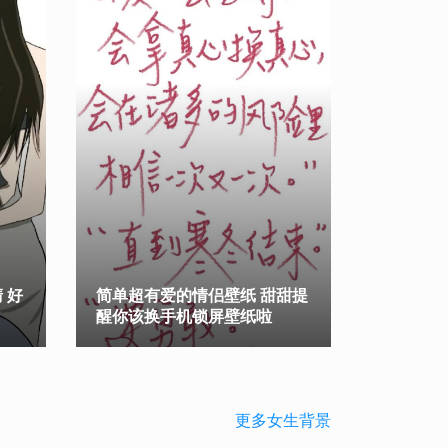
 好
简单超有爱的情侣壁纸 甜甜提
醒你该换手机锁屏壁纸啦
更多女生背景