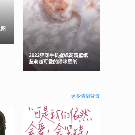
景图
2022猫咪手机壁纸高清壁纸
超萌超可爱的猫咪壁纸
更多情侣背景