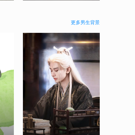
更多男生背景