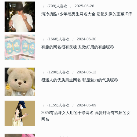
(799)人喜欢
2025-06-26
清冷拽酷+少年感男生网名大全 适配头像的宝藏ID库
(1668)人喜欢
2024-06-30
有趣的网名很有灵魂 别致好用的有趣昵称
(1290)人喜欢
2024-06-12
很迷人的优质男生网名 彰显魅力的气质昵称
(1155)人喜欢
2024-06-09
2024有品味女人用的干净网名 高贵好听有气质的女
网名