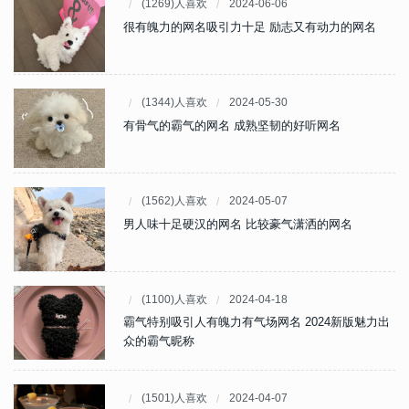
(1269)人喜欢
2024-06-06
很有魄力的网名吸引力十足 励志又有动力的网名
(1344)人喜欢
2024-05-30
有骨气的霸气的网名 成熟坚韧的好听网名
(1562)人喜欢
2024-05-07
男人味十足硬汉的网名 比较豪气潇洒的网名
(1100)人喜欢
2024-04-18
霸气特别吸引人有魄力有气场网名 2024新版魅力出
众的霸气昵称
(1501)人喜欢
2024-04-07