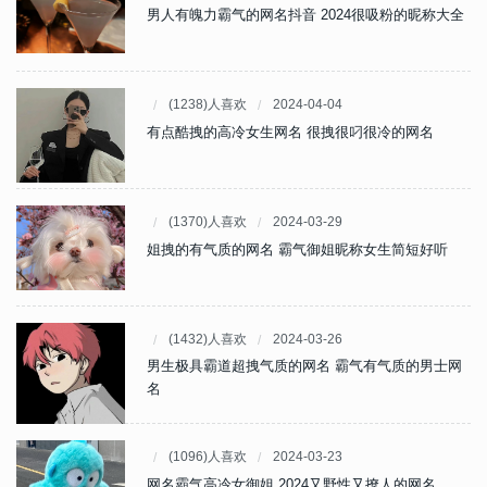
男人有魄力霸气的网名抖音 2024很吸粉的昵称大全
(1238)人喜欢
2024-04-04
有点酷拽的高冷女生网名 很拽很叼很冷的网名
(1370)人喜欢
2024-03-29
姐拽的有气质的网名 霸气御姐昵称女生简短好听
(1432)人喜欢
2024-03-26
男生极具霸道超拽气质的网名 霸气有气质的男士网
名
(1096)人喜欢
2024-03-23
网名霸气高冷女御姐 2024又野性又撩人的网名