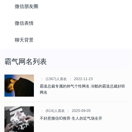
微信朋友圈
微信表情
聊天背景
霸气网名列表
(1367)人喜欢
2022-11-23
霸道总裁专属的帅气个性网名 冷酷的霸道总裁好听
网名
(614)人喜欢
2025-09-05
不好惹微信ID推荐 生人勿近气场全开