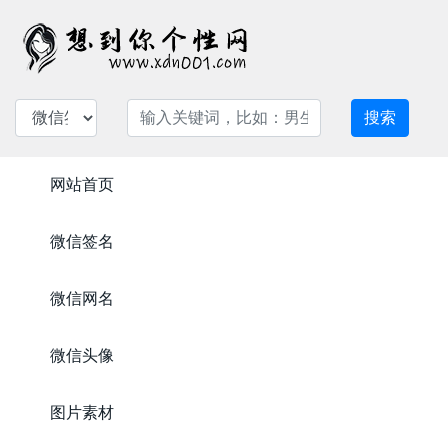
搜索
网站首页
微信签名
微信网名
微信头像
图片素材