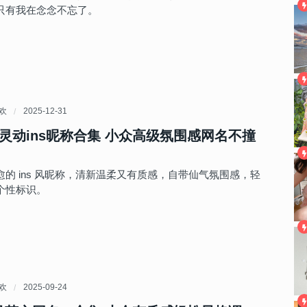
只有我在念念不忘了。
喜欢
2025-12-31
灵动ins昵称合集 小众高级氛围感网名不撞
的 ins 风昵称，清新温柔又有质感，自带仙气氛围感，轻
个性标识。
喜欢
2025-09-24