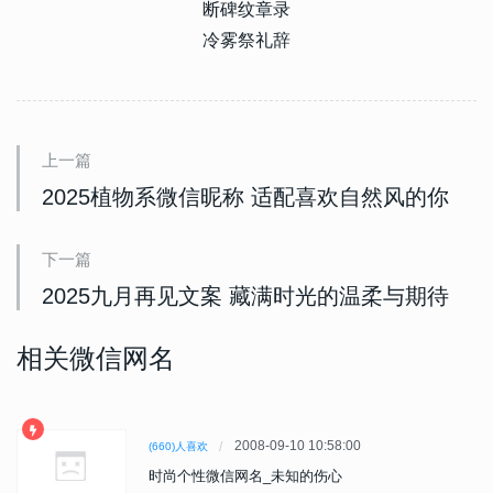
断碑纹章录
冷雾祭礼辞
上一篇
2025植物系微信昵称 适配喜欢自然风的你
下一篇
2025九月再见文案 藏满时光的温柔与期待
相关微信网名
2008-09-10 10:58:00
(660)人喜欢
时尚个性微信网名_未知的伤心