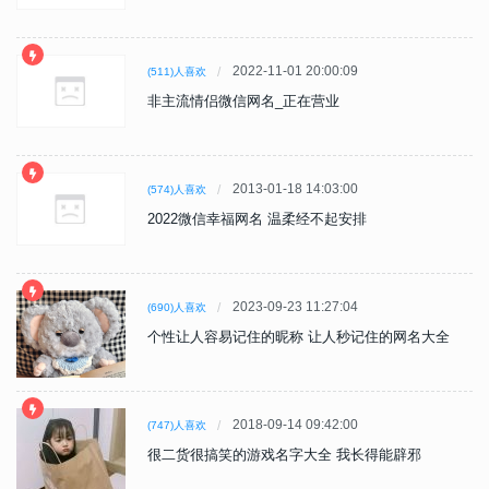
2022-11-01 20:00:09
(511)人喜欢
非主流情侣微信网名_正在营业
2013-01-18 14:03:00
(574)人喜欢
2022微信幸福网名 温柔经不起安排
2023-09-23 11:27:04
(690)人喜欢
个性让人容易记住的昵称 让人秒记住的网名大全
2018-09-14 09:42:00
(747)人喜欢
很二货很搞笑的游戏名字大全 我长得能辟邪