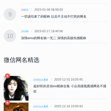
2023-01-06 08:00:03
10651
9
一切该结束了的昵称 以后不主动不打扰的网名
2023-02-17 18:40:06
10188
10
深情emo的网名独一无二 深情的高级伤感昵称
微信网名精选
2025-12-31 10:05:45
(1052)人喜欢
超好听的灵动ins昵称合集 小众高级氛围感网名不撞
款
2025-12-16 10:00:43
(1211)人喜欢