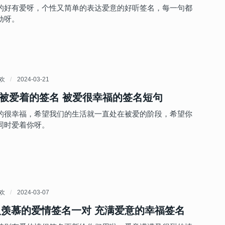
的好有爱呀，个性又简单的表达爱意的好听签名，每一句都
动呀。
喜欢
2024-03-21
被爱着的签名 被爱很幸福的签名短句
的很幸福，希望我们的生活就一直处在被爱的阶段，希望你
同时爱着你呀。
喜欢
2024-03-07
令人羡慕的爱情签名一对 充满爱意的幸福签名