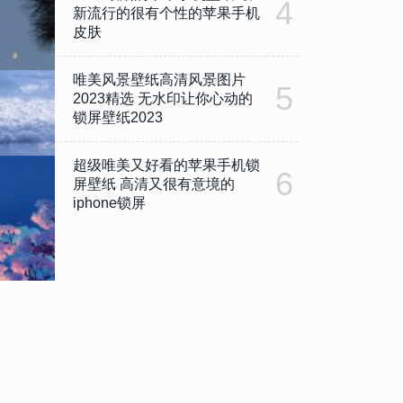
4
新流行的很有个性的苹果手机
皮肤
唯美风景壁纸高清风景图片
5
2023精选 无水印让你心动的
锁屏壁纸2023
超级唯美又好看的苹果手机锁
6
屏壁纸 高清又很有意境的
iphone锁屏