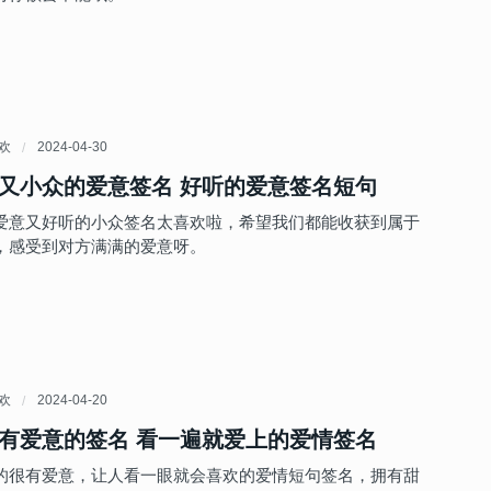
喜欢
2024-04-30
又小众的爱意签名 好听的爱意签名短句
爱意又好听的小众签名太喜欢啦，希望我们都能收获到属于
，感受到对方满满的爱意呀。
喜欢
2024-04-20
有爱意的签名 看一遍就爱上的爱情签名
的很有爱意，让人看一眼就会喜欢的爱情短句签名，拥有甜