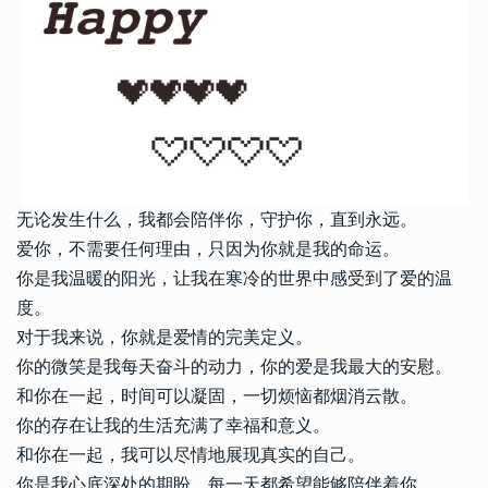
无论发生什么，我都会陪伴你，守护你，直到永远。
爱你，不需要任何理由，只因为你就是我的命运。
你是我温暖的阳光，让我在寒冷的世界中感受到了爱的温
度。
对于我来说，你就是爱情的完美定义。
你的微笑是我每天奋斗的动力，你的爱是我最大的安慰。
和你在一起，时间可以凝固，一切烦恼都烟消云散。
你的存在让我的生活充满了幸福和意义。
和你在一起，我可以尽情地展现真实的自己。
你是我心底深处的期盼，每一天都希望能够陪伴着你。