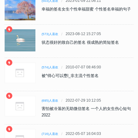
2023-01-09 22:06:11
(503)人喜欢
幸福的签名女生个性幸福甜蜜 个性签名幸福的句子
2023-08-12 15:27:05
(573)人喜欢
状态很好的致自己的签名 很成熟的简短签名
2010-07-07 08:46:00
(574)人喜欢
被^得心可以壅l_非主流个性签名
2022-07-29 10:12:05
(695)人喜欢
害怕被冷落的无助微信签名 一个人的女生伤心短句
2022
2022-05-07 16:04:03
(716)人喜欢