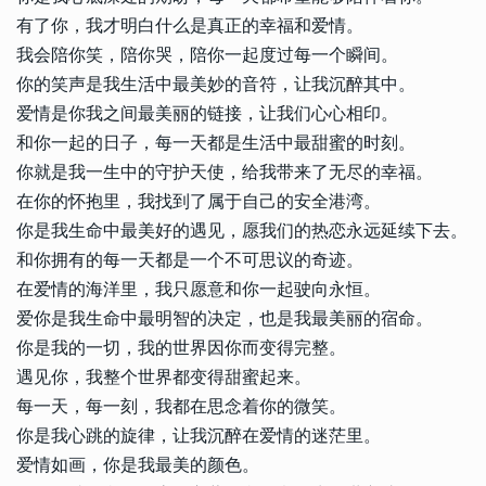
有了你，我才明白什么是真正的幸福和爱情。
我会陪你笑，陪你哭，陪你一起度过每一个瞬间。
你的笑声是我生活中最美妙的音符，让我沉醉其中。
爱情是你我之间最美丽的链接，让我们心心相印。
和你一起的日子，每一天都是生活中最甜蜜的时刻。
你就是我一生中的守护天使，给我带来了无尽的幸福。
在你的怀抱里，我找到了属于自己的安全港湾。
你是我生命中最美好的遇见，愿我们的热恋永远延续下去。
和你拥有的每一天都是一个不可思议的奇迹。
在爱情的海洋里，我只愿意和你一起驶向永恒。
爱你是我生命中最明智的决定，也是我最美丽的宿命。
你是我的一切，我的世界因你而变得完整。
遇见你，我整个世界都变得甜蜜起来。
每一天，每一刻，我都在思念着你的微笑。
你是我心跳的旋律，让我沉醉在爱情的迷茫里。
爱情如画，你是我最美的颜色。