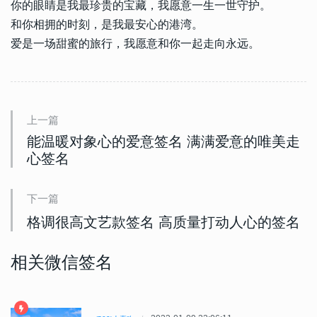
你的眼睛是我最珍贵的宝藏，我愿意一生一世守护。
和你相拥的时刻，是我最安心的港湾。
爱是一场甜蜜的旅行，我愿意和你一起走向永远。
上一篇
能温暖对象心的爱意签名 满满爱意的唯美走
心签名
下一篇
格调很高文艺款签名 高质量打动人心的签名
相关微信签名