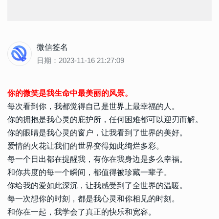
微信签名
日期：2023-11-16 21:27:09
你的微笑是我生命中最美丽的风景。
每次看到你，我都觉得自己是世界上最幸福的人。
你的拥抱是我心灵的庇护所，任何困难都可以迎刃而解。
你的眼睛是我心灵的窗户，让我看到了世界的美好。
爱情的火花让我们的世界变得如此绚烂多彩。
每一个日出都在提醒我，有你在我身边是多么幸福。
和你共度的每一个瞬间，都值得被珍藏一辈子。
你给我的爱如此深沉，让我感受到了全世界的温暖。
每一次想你的时刻，都是我心灵和你相见的时刻。
和你在一起，我学会了真正的快乐和宽容。