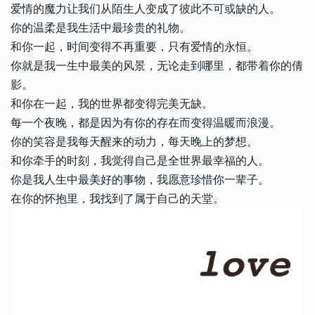
爱情的魔力让我们从陌生人变成了彼此不可或缺的人。
你的温柔是我生活中最珍贵的礼物。
和你一起，时间变得不再重要，只有爱情的永恒。
你就是我一生中最美的风景，无论走到哪里，都带着你的倩
影。
和你在一起，我的世界都变得完美无缺。
每一个夜晚，都是因为有你的存在而变得温暖而浪漫。
你的笑容是我每天醒来的动力，每天晚上的梦想。
和你牵手的时刻，我觉得自己是全世界最幸福的人。
你是我人生中最美好的事物，我愿意珍惜你一辈子。
在你的怀抱里，我找到了属于自己的天堂。