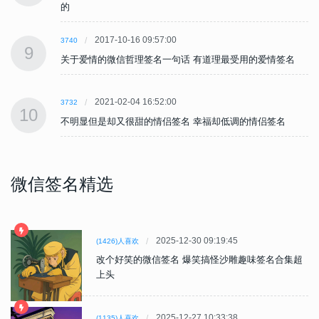
的
2017-10-16 09:57:00
3740
9
关于爱情的微信哲理签名一句话 有道理最受用的爱情签名
2021-02-04 16:52:00
3732
10
不明显但是却又很甜的情侣签名 幸福却低调的情侣签名
微信签名精选
2025-12-30 09:19:45
(1426)人喜欢
改个好笑的微信签名 爆笑搞怪沙雕趣味签名合集超
上头
2025-12-27 10:33:38
(1135)人喜欢