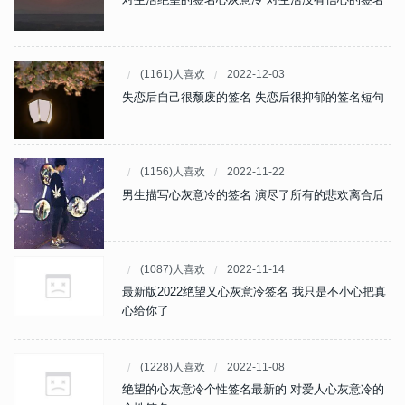
(1161)人喜欢
2022-12-03
失恋后自己很颓废的签名 失恋后很抑郁的签名短句
(1156)人喜欢
2022-11-22
男生描写心灰意冷的签名 演尽了所有的悲欢离合后
(1087)人喜欢
2022-11-14
最新版2022绝望又心灰意冷签名 我只是不小心把真
心给你了
(1228)人喜欢
2022-11-08
绝望的心灰意冷个性签名最新的 对爱人心灰意冷的