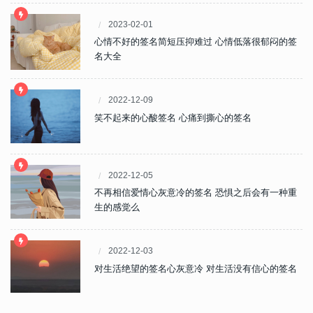
2023-02-01
心情不好的签名简短压抑难过 心情低落很郁闷的签
名大全
2022-12-09
笑不起来的心酸签名 心痛到撕心的签名
2022-12-05
不再相信爱情心灰意冷的签名 恐惧之后会有一种重
生的感觉么
2022-12-03
对生活绝望的签名心灰意冷 对生活没有信心的签名