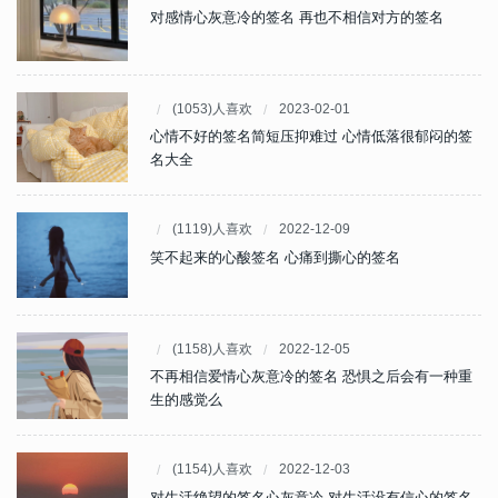
对感情心灰意冷的签名 再也不相信对方的签名
(1053)人喜欢
2023-02-01
心情不好的签名简短压抑难过 心情低落很郁闷的签
名大全
(1119)人喜欢
2022-12-09
笑不起来的心酸签名 心痛到撕心的签名
(1158)人喜欢
2022-12-05
不再相信爱情心灰意冷的签名 恐惧之后会有一种重
生的感觉么
(1154)人喜欢
2022-12-03
对生活绝望的签名心灰意冷 对生活没有信心的签名