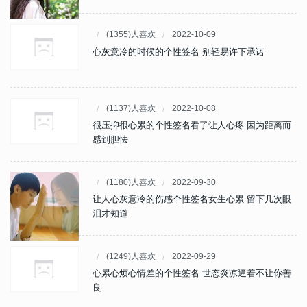
(1355)人喜欢
2022-10-09
心灰意冷的时候的个性签名 别轻易许下承诺
(1137)人喜欢
2022-10-08
很压抑很心累的个性签名看了让人心疼 因为距离而
感到胆怯
(1180)人喜欢
2022-09-30
让人心灰意冷的伤感个性签名女生心累 留下几次眼
泪才知道
(1249)人喜欢
2022-09-29
心累心烦心情差的个性签名 世态炎凉逼着不让你善
良