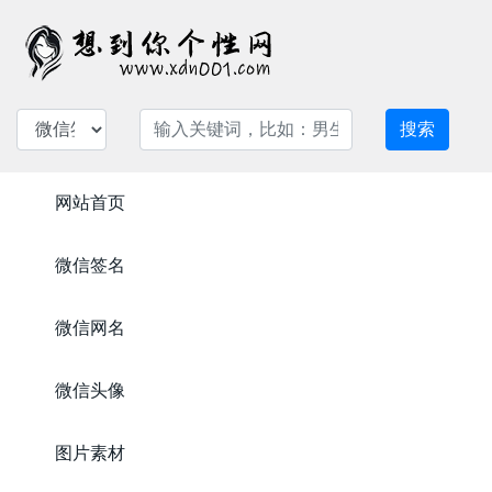
搜索
网站首页
微信签名
微信网名
微信头像
图片素材