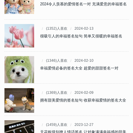
2024令人羡慕的爱情签名一对 充满爱意的幸福签名
(1352)人喜欢
2024-02-13
很吸引人的幸福签名短句 简单又很暖的幸福签名
(1346)人喜欢
2024-02-10
幸福爱情必备的签名大全 超爱的甜甜签名一对
(1369)人喜欢
2024-02-09
拥有甜美爱情的签名短句 收获幸福爱情的签名大全
(1459)人喜欢
2023-12-27
天花板级别撩人情话签名 让对象满满幸福感的甜美