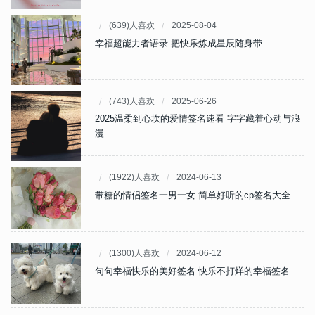
(639)人喜欢
2025-08-04
幸福超能力者语录 把快乐炼成星辰随身带
(743)人喜欢
2025-06-26
2025温柔到心坎的爱情签名速看 字字藏着心动与浪
漫
(1922)人喜欢
2024-06-13
带糖的情侣签名一男一女 简单好听的cp签名大全
(1300)人喜欢
2024-06-12
​句句幸福快乐的美好签名 快乐不打烊的幸福签名