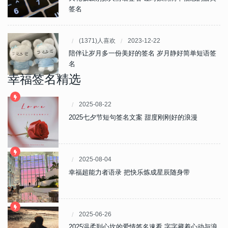
签名
(1371)人喜欢
2023-12-22
陪伴让岁月多一份美好的签名 岁月静好简单短语签
名
幸福签名精选
2025-08-22
2025七夕节短句签名文案 甜度刚刚好的浪漫
2025-08-04
幸福超能力者语录 把快乐炼成星辰随身带
2025-06-26
2025温柔到心坎的爱情签名速看 字字藏着心动与浪