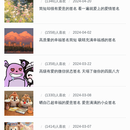
(1346)人喜欢
2024-04-20
简短却很有爱意的签名 看一遍就爱上的爱情签名
(1558)人喜欢
2024-04-02
高质量的幸福签名简短 吸睛充满幸福感的签名
(1358)人喜欢
2024-03-22
高级有爱的微信状态签名 天塌了做你的四面八方
(1330)人喜欢
2024-03-08
晒自己超幸福的爱意签名 爱意满满的小众签名
(1414)人喜欢
2024-03-07