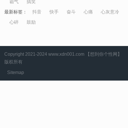
霸气
搞笑
最新标签：
抖音
快手
奋斗
心痛
心灰意冷
心碎
鼓励
Copyright 2021-2024 www.xdn001.com 【想到你个性网】
版权所有
Sitemap