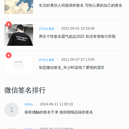
生活好累但人间值得的签名 写给心累的自己的签名
2022-05-01 10:16:08
(715)人喜欢
男生个性签名霸气励志2022 你没有资格讨厌我
2011-05-07 07:13:00
(576)人喜欢
初恋微信签名_年少时误闯了爱情的雷区
微信签名排行
2024-06-11 11:00:10
20591
1
很有感触的签名干净 值得细细品味的签名