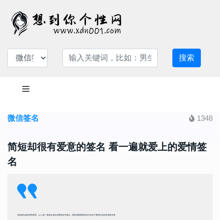
搜索
微信签名
1348
简短却很有爱意的签名 看一遍就爱上的爱情签
名
这组签名真的很有爱意，让人看一眼就会喜欢的爱情短句签名，拥有甜蜜爱情的你们肯定不要错过这组幸福签名呀。