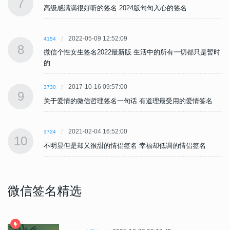
7
高级感满满很好听的签名 2024版句句入心的签名
2022-05-09 12:52:09
4154
8
时
微信个性女生签名2022最新版 生活中的所有一切都只是暂时
的
2017-10-16 09:57:00
3730
9
关于爱情的微信哲理签名一句话 有道理最受用的爱情签名
2021-02-04 16:52:00
3724
10
不明显但是却又很甜的情侣签名 幸福却低调的情侣签名
微信签名精选