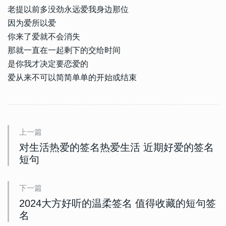
老提以前多没劲永远爱我身边那位
因为爱所以爱
你来了爱就不会消失
那就一直在一起剩下的交给时间
是你我才决定要恋爱的
爱从来不可以简简单单的开始或结束
上一篇
对生活热爱的签名热爱生活 近期好爱的签名
短句
下一篇
2024大方好听的温柔签名 值得收藏的短句签
名