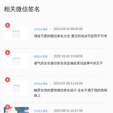
相关微信签名
2013-04-15 08:40:00
(710)人喜欢
调皮可爱的微信签名大全 夏日的泡沫可欲而不可求
2022-10-22 13:48:03
(691)人喜欢
霸气的女生微信签名你是编造童话故事中的王子
2013-07-20 11:42:00
(573)人喜欢
触景生情的爱情微信签名设计 走在不属于我的热闹
路上
2023-08-31 10:27:08
(734)人喜欢