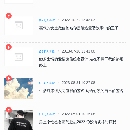
2022-10-22 13:48:03
(691)人喜欢
霸气的女生微信签名你是编造童话故事中的王子
2013-07-20 11:42:00
(573)人喜欢
触景生情的爱情微信签名设计 走在不属于我的热闹
路上
2023-08-31 10:27:08
(734)人喜欢
生活好累但人间值得的签名 写给心累的自己的签名
2022-05-01 10:16:08
(715)人喜欢
男生个性签名霸气励志2022 你没有资格讨厌我