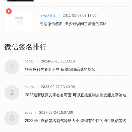
2011-05-07 07:13:00
(576)人喜欢
初恋微信签名_年少时误闯了爱情的雷区
微信签名排行
2024-06-11 11:00:10
20591
1
很有感触的签名干净 值得细细品味的签名
2023-02-27 13:40:06
12325
2
名
2023最新版颜文字签名可爱 可以直接复制的俏皮颜文字签名
2017-07-24 10:07:00
5921
3
名
2022男生微信签名霸气冷酷大全 诙谐有个性的男生微信签名