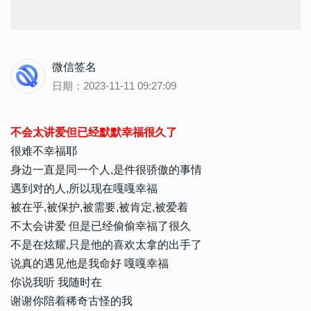
微信签名
日期：2023-11-11 09:27:09
不会太讲爱但已经默默幸福很久了
很难不幸福耶
身边一直是同一个人,是件很骄傲的事情
遇到对的人,所以现在嘎嘎幸福
被在乎,被保护,被需要,被肯定,被爱着
不太会讲爱 但是已经偷偷幸福了很久
不是在炫耀,只是他的喜欢太拿的出手了
说真的遇见他是我命好 嘎嘎幸福
你说我听 我随时在
谢谢你陪着稀奇古怪的我