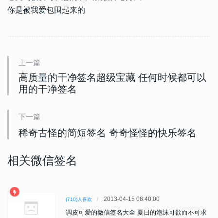
你是被我爱包围起来的
上一篇
高质量的干净签名超级宝藏 任何时候都可以
用的干净签名
下一篇
稀奇古怪的简短签名 奇奇怪怪的快乐签名
相关微信签名
2013-04-15 08:40:00
(710)人喜欢
调皮可爱的微信签名大全 夏日的泡沫可欲而不可求