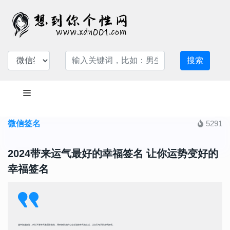
搜索
微信签名
5291
2024带来运气最好的幸福签名 让你运势变好的
幸福签名
越幸福越好运，所以不要每天愁眉苦脸啦，用积极阳光的心态去迎接每天的生活，让自己每天阳光明媚吧。