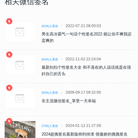
相关微信签名
2022-07-21 08:00:03
(629)人喜欢
男生高冷霸气一句话个性签名2022 能让你不爽我还
蛮爽的
2022-11-02 22:24:04
(646)人喜欢
最新扣扣个性签名大全 和不喜欢的人说话就是在强
奸自己的舌头
2009-09-17 09:32:00
(608)人喜欢
非主流微信签名_享受一天幸福
2024-01-12 21:27:09
(709)人喜欢
2024超拽签名最新版帅到掉渣 很傲娇的拽拽签名