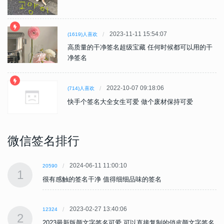
2023-11-11 15:54:07
(1619)人喜欢
高质量的干净签名超级宝藏 任何时候都可以用的干
净签名
2022-10-07 09:18:06
(714)人喜欢
快手个签名大全女生可爱 做个废材保持可爱
微信签名排行
2024-06-11 11:00:10
20590
1
很有感触的签名干净 值得细细品味的签名
2023-02-27 13:40:06
12324
2
名
2023最新版颜文字签名可爱 可以直接复制的俏皮颜文字签名