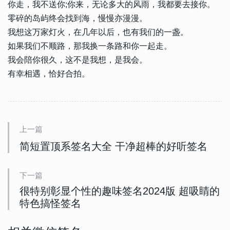
你走，我不送你;你来，无论多大的风雨，我都要去接你。
零碎的岛屿终会找到海，慢慢亦漫漫。
我想这万家灯火，在几年以后，也有我们的一盏。
如果我们不顺路，那我换一条路和你一起走。
我会陪你很久，这不是我想，是我会。
有幸相遇，恰好合拍。
上一篇
简短置顶系签名大全 干净超棒的好听签名
下一篇
很特别彰显个性的趣味签名2024版 超吸睛的
特色搞怪签名