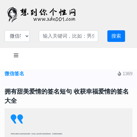
搜索
微信签名
1369
拥有甜美爱情的签名短句 收获幸福爱情的签名
大全
希望我们都能早点收获到甜美的爱情，然后换上这组有爱又很甜的爱情签名，享受爱情的甜蜜吧。