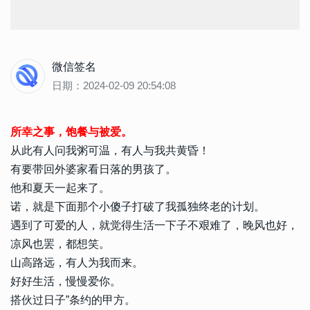
微信签名
日期：2024-02-09 20:54:08
所幸之事，饱餐与被爱。
从此有人问我粥可温，有人与我共黄昏！
有要带回外婆家看日落的男孩了。
他和夏天一起来了。
诺，就是下面那个小傻子打破了我孤独终老的计划。
遇到了可爱的人，就觉得生活一下子不艰难了，晚风也好，
凉风也罢，都想笑。
山高路远，有人为我而来。
好好生活，慢慢爱你。
搭伙过日子”条约的甲方。