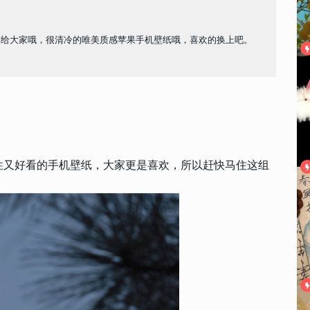
享给大家哦，很清冷的唯美质感苹果手机壁纸哦，喜欢的换上吧。
性又好看的手机壁纸，大家更是喜欢，所以赶快马住这组