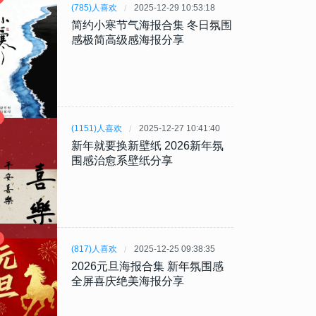
(785)人喜欢
2025-12-29 10:53:18
简约小寒节气海报合集 冬日氛围
感极简高级感海报分享
(1151)人喜欢
2025-12-27 10:41:40
新年就要换新壁纸 2026新年氛
围感治愈系壁纸分享
(817)人喜欢
2025-12-25 09:38:35
2026元旦海报合集 新年氛围感
全屏喜庆绝美海报分享