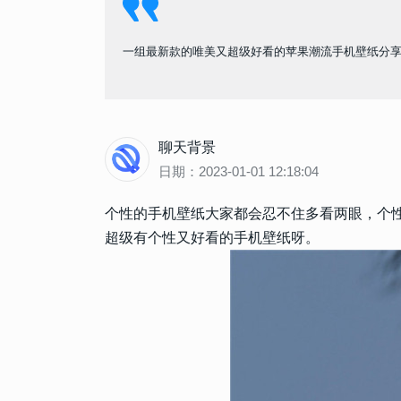
一组最新款的唯美又超级好看的苹果潮流手机壁纸分
聊天背景
日期：2023-01-01 12:18:04
个性的手机壁纸大家都会忍不住多看两眼，个
超级有个性又好看的手机壁纸呀。