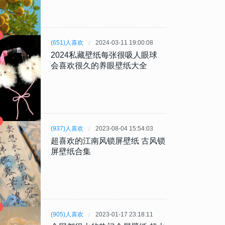
(651)人喜欢
2024-03-11 19:00:08
2024私藏壁纸每张很吸人眼球
会喜欢很久的养眼壁纸大全
(937)人喜欢
2023-08-04 15:54:03
超喜欢的江南风锁屏壁纸 古风锁
屏壁纸合集
(905)人喜欢
2023-01-17 23:18:11