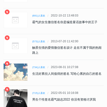
2022-10-22 13:48:03
(691)人喜欢
霸气的女生微信签名你是编造童话故事中的王子
2013-07-20 11:42:00
(573)人喜欢
触景生情的爱情微信签名设计 走在不属于我的热闹
路上
2023-08-31 10:27:08
(734)人喜欢
生活好累但人间值得的签名 写给心累的自己的签名
2022-05-01 10:16:08
(715)人喜欢
男生个性签名霸气励志2022 你没有资格讨厌我