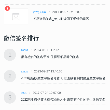
2011-05-07 07:13:00
(576)人喜欢
初恋微信签名_年少时误闯了爱情的雷区
微信签名排行
2024-06-11 11:00:10
20591
1
很有感触的签名干净 值得细细品味的签名
2023-02-27 13:40:06
12325
2
名
2023最新版颜文字签名可爱 可以直接复制的俏皮颜文字签名
2017-07-24 10:07:00
5921
3
名
2022男生微信签名霸气冷酷大全 诙谐有个性的男生微信签名