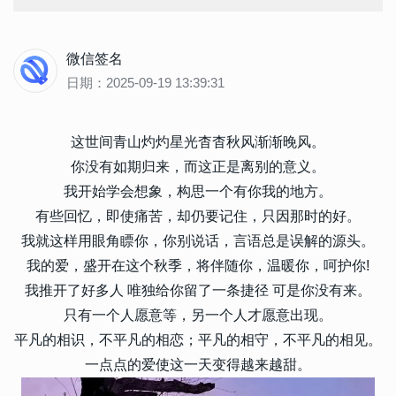
微信签名
日期：2025-09-19 13:39:31
这世间青山灼灼星光杳杳秋风渐渐晚风。
你没有如期归来，而这正是离别的意义。
我开始学会想象，构思一个有你我的地方。
有些回忆，即使痛苦，却仍要记住，只因那时的好。
我就这样用眼角瞟你，你别说话，言语总是误解的源头。
我的爱，盛开在这个秋季，将伴随你，温暖你，呵护你!
我推开了好多人 唯独给你留了一条捷径 可是你没有来。
只有一个人愿意等，另一个人才愿意出现。
平凡的相识，不平凡的相恋；平凡的相守，不平凡的相见。
一点点的爱使这一天变得越来越甜。