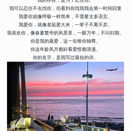
我的存在，是为了记住你。
我可以忍住不去找你，但看到你找我我会第一时间回复
我爱你就像呼吸一样简单，不需要太多语言。
我爱你，就像老鼠爱大米，一辈子不离不弃。
我喜欢你，像春夏繁华的风景里，一眼万年，不问归期。
你是我的最爱，这一生唯你独尊。
你这年龄风月都好看爱恨都浪漫。
你的名字，是我写过最短的诗。