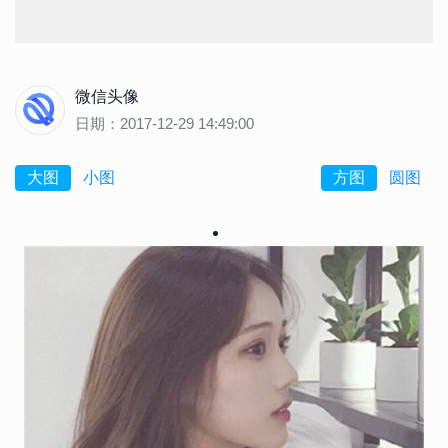
微信头像
日期：2017-12-29 14:49:00
大图
小图
方图
圆图