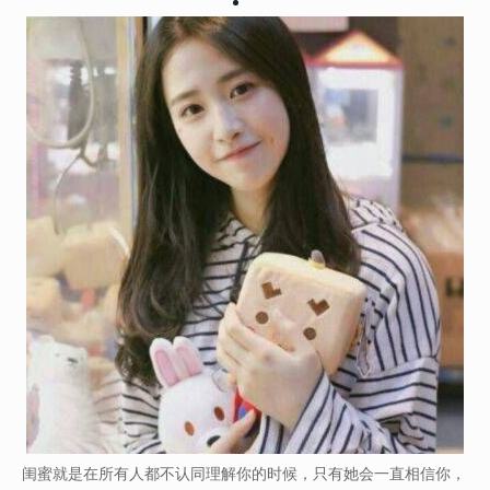
闺蜜就是在所有人都不认同理解你的时候，只有她会一直相信你，