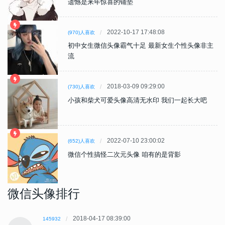
遗憾是来年惊喜的铺垫
2022-10-17 17:48:08
(970)人喜欢
初中女生微信头像霸气十足 最新女生个性头像非主
流
2018-03-09 09:29:00
(730)人喜欢
小孩和柴犬可爱头像高清无水印 我们一起长大吧
2022-07-10 23:00:02
(652)人喜欢
微信个性搞怪二次元头像 咱有的是背影
微信头像排行
2018-04-17 08:39:00
145932