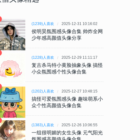
(1239)人喜欢
2025-12-31 10:16:02
侯明昊氛围感头像合集 帅炸全网
少年感高颜值头像分享
(1228)人喜欢
2025-12-29 11:11:17
复古杀马特小黄脸抽象头像 搞怪
小众氛围感个性头像合集
(1202)人喜欢
2025-12-27 10:48:15
搞怪可爱氛围感头像 趣味萌系小
众个性高颜值头像合集
(1383)人喜欢
2025-12-26 10:06:55
一组很明媚的女生头像 元气阳光
氛围感高颜值头像合集