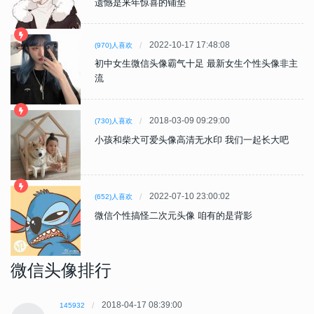
遗憾是来年惊喜的铺垫
2022-10-17 17:48:08
(970)人喜欢
初中女生微信头像霸气十足 最新女生个性头像非主
流
2018-03-09 09:29:00
(730)人喜欢
小孩和柴犬可爱头像高清无水印 我们一起长大吧
2022-07-10 23:00:02
(652)人喜欢
微信个性搞怪二次元头像 咱有的是背影
微信头像排行
2018-04-17 08:39:00
145932