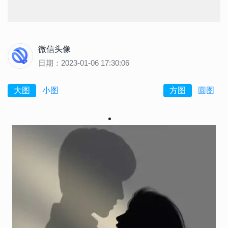
微信头像
日期：2023-01-06 17:30:06
大图
小图
方图
圆图