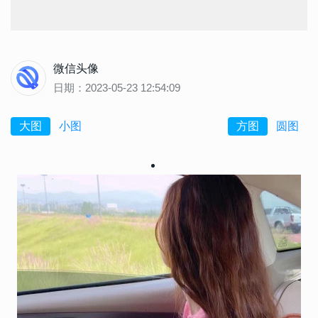
微信头像
日期：2023-05-23 12:54:09
大图
小图
方图
圆图