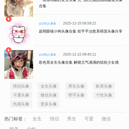
合集
2025-12-25 09:59:22
(1155)人喜欢
超萌眼镜小狗头像合集 软乎乎治愈系萌宠头像分享
2025-12-22 09:45:11
(1188)人喜欢
彩色系女生头像合集 解锁元气满满的缤纷少女感
情侣头像
女生头像
男生头像
欧美头像
卡通头像
微信头像
带字头像
个性头像
伤感头像
更多头像
热门标签：
女生
情侣
男生
可爱
微信