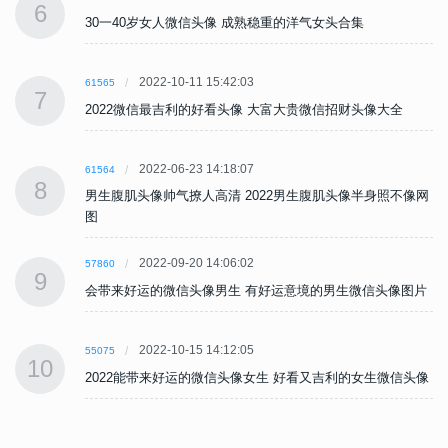
6
30一40岁女人微信头像 成熟稳重的洋气女头合集
2022-10-11 15:42:03
61565
7
2022微信最吉利的好看头像 大富大贵微信招财头像大全
2022-06-23 14:18:07
61564
8
网
男生腹肌头像帅气撩人高清 2022男生腹肌头像半身照不像网
图
2022-09-20 14:06:02
57860
9
片
会带来好运的微信头像男生 有好运意境的男生微信头像图片
2022-10-15 14:12:05
55075
10
像
2022能带来好运的微信头像女生 好看又吉利的女生微信头像