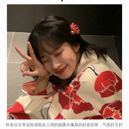
给各位分享这组成熟女人用的稳重头像真的好喜欢呀，气质好又好