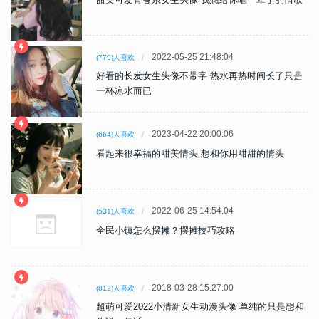
2022-05-25 21:48:04
(779)人喜欢
好看的长发女生头像不带字 热水再热时间长了只是
一杯凉水而已
2023-04-22 20:00:06
(664)人喜欢
看起来很幸福的甜美情头 想和你用甜甜的情头
2022-06-25 14:54:04
(531)人喜欢
全民小镇怎么摆摊？摆摊技巧攻略
2018-03-28 15:27:00
(812)人喜欢
超萌可爱2022小清新女生动漫头像 单纯的只是想和