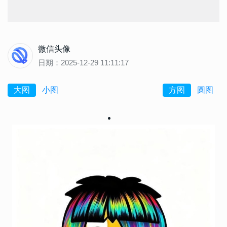
微信头像
日期：2025-12-29 11:11:17
大图
小图
方图
圆图