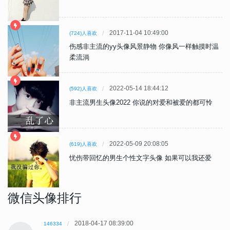
2017-11-04 10:49:00
(724)人喜欢
伤感非主流的yy头像风景静物 你像风一样触摸时温
柔流淌
2022-05-14 18:44:12
(592)人喜欢
非主流男生头像2022 你说的对爱和被爱的都可怜
2022-05-09 20:08:05
(619)人喜欢
忧伤带回忆的男生个性文字头像 如果可以我还爱
微信头像排行
2018-04-17 08:39:00
146334