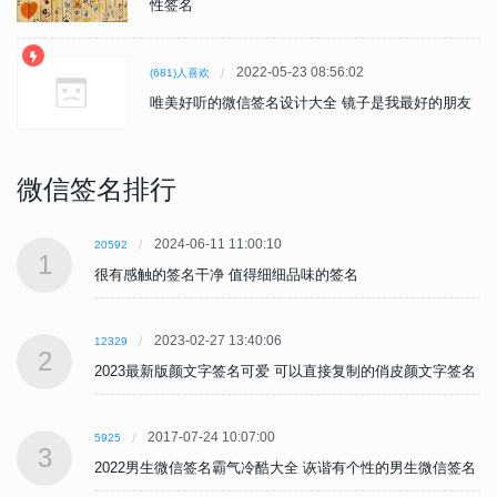
性签名
2022-05-23 08:56:02
(681)人喜欢
唯美好听的微信签名设计大全 镜子是我最好的朋友
微信签名排行
2024-06-11 11:00:10
20592
1
很有感触的签名干净 值得细细品味的签名
2023-02-27 13:40:06
12329
2
名
2023最新版颜文字签名可爱 可以直接复制的俏皮颜文字签名
2017-07-24 10:07:00
5925
3
名
2022男生微信签名霸气冷酷大全 诙谐有个性的男生微信签名