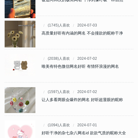
(1745)人喜欢
2024-07-03
高质量好听有内涵的网名 不会撞款的昵称干净
(2038)人喜欢
2024-07-02
唯美有特色微信网名好听 有情怀浪漫的网名
(1597)人喜欢
2024-07-02
让人多看两眼会爆炸的网名 好听超显眼的昵称
(1094)人喜欢
2024-07-01
好听干净的杂七杂八网名id 款款气质的昵称大全