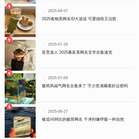
2025-08-07
2025食物系网名ID大放送 可爱搞怪又治愈
2025-07-26
富贵逼人 2025暴富系网名玄学合集速览
2025-07-09
极简风福气网名合集来了 字少意满藏着好运密码
2025-06-27
被追问99次的极简网名 干净到像呼吸一样自然