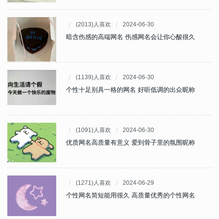
(2013)人喜欢
2024-06-30
暗含伤感的高端网名 伤感网名会让你心酸很久
(1139)人喜欢
2024-06-30
个性十足别具一格的网名 好听低调的出众昵称
(1091)人喜欢
2024-06-30
优质网名高质量有意义 爱到骨子里的氛围昵称
(1271)人喜欢
2024-06-29
个性网名简短能用很久 高质量优秀的个性网名