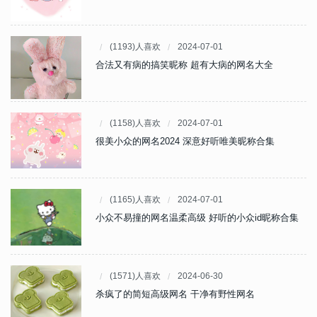
(1193)人喜欢
2024-07-01
合法又有病的搞笑昵称 超有大病的网名大全
(1158)人喜欢
2024-07-01
很美小众的网名2024 深意好听唯美昵称合集
(1165)人喜欢
2024-07-01
小众不易撞的网名温柔高级 好听的小众id昵称合集
(1571)人喜欢
2024-06-30
杀疯了的简短高级网名 干净有野性网名