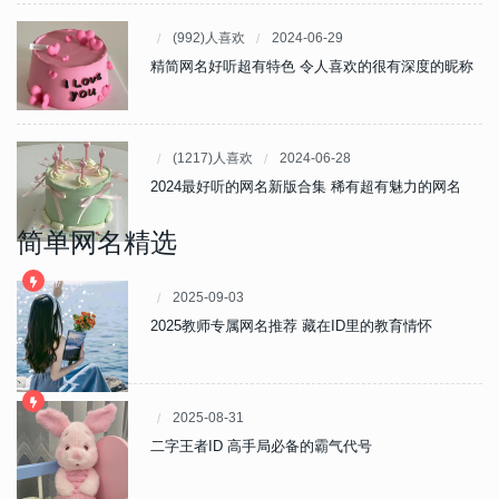
(992)人喜欢
2024-06-29
精简网名好听超有特色 令人喜欢的很有深度的昵称
(1217)人喜欢
2024-06-28
2024最好听的网名新版合集 稀有超有魅力的网名
简单网名精选
2025-09-03
2025教师专属网名推荐 藏在ID里的教育情怀
2025-08-31
二字王者ID 高手局必备的霸气代号