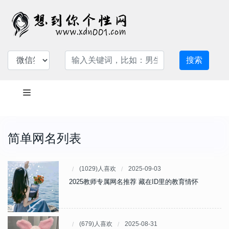
搜索
简单网名列表
(1029)人喜欢
2025-09-03
2025教师专属网名推荐 藏在ID里的教育情怀
(679)人喜欢
2025-08-31