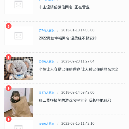
非主流情侣微信网名_正在营业
2013-01-18 14:03:00
(574)人喜欢
2022微信幸福网名 温柔经不起安排
2023-09-23 11:27:04
(690)人喜欢
个性让人容易记住的昵称 让人秒记住的网名大全
2018-09-14 09:42:00
(747)人喜欢
很二货很搞笑的游戏名字大全 我长得能辟邪
2022-08-15 11:42:10
(660)人喜欢