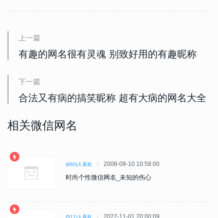
上一篇
有趣的网名很有灵魂 别致好用的有趣昵称
下一篇
合法又有病的搞笑昵称 超有大病的网名大全
相关微信网名
2008-09-10 10:58:00
(660)人喜欢
时尚个性微信网名_未知的伤心
2022-11-01 20:00:09
(511)人喜欢