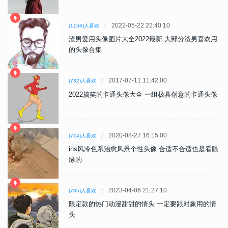
2022-05-22 22:40:10
(1154)人喜欢
渣男爱用头像图片大全2022最新 大部分渣男喜欢用
的头像合集
2017-07-11 11:42:00
(732)人喜欢
2022搞笑的卡通头像大全 一组极具创意的卡通头像
2020-08-27 16:15:00
(714)人喜欢
ins风冷色系治愈风景个性头像 合适不合适也是看眼
缘的
2023-04-06 21:27:10
(785)人喜欢
限定款的热门动漫甜甜的情头 一定要跟对象用的情
头