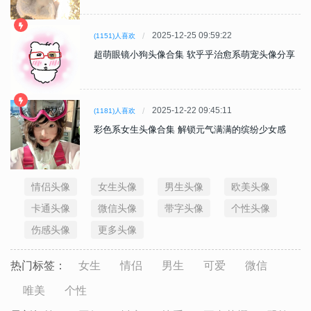
2025-12-25 09:59:22
(1151)人喜欢
超萌眼镜小狗头像合集 软乎乎治愈系萌宠头像分享
2025-12-22 09:45:11
(1181)人喜欢
彩色系女生头像合集 解锁元气满满的缤纷少女感
情侣头像
女生头像
男生头像
欧美头像
卡通头像
微信头像
带字头像
个性头像
伤感头像
更多头像
热门标签：
女生
情侣
男生
可爱
微信
唯美
个性