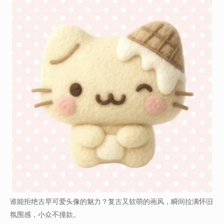
谁能拒绝古早可爱头像的魅力？复古又软萌的画风，瞬间拉满怀旧
氛围感，小众不撞款。