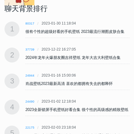
聊天背景排行
2023-01-30 11:18:04
80317
1
很有个性的超级好看的手机壁纸 2023最流行潮图皮肤合集
2023-12-22 16:27:05
37739
2
2024年龙年火爆朋友圈吉祥壁纸 龙年大吉大利壁纸合集
2023-01-16 15:00:06
24944
3
肖战壁纸2023最新高清 喜欢的都拥有失去的都释怀
2023-01-02 12:18:04
24490
4
纸
2023全新锁屏手机壁纸好看合集 很个性的高级感的精致壁纸
2023-02-03 23:18:04
22175
5