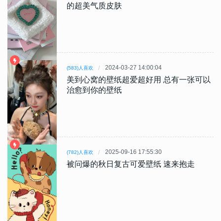
的超美气质皮肤
2024-03-27 14:00:04
(583)人喜欢
美到心窝的壁纸超爱超好用 总有一张可以
治愈到你的壁纸
2025-09-16 17:55:30
(782)人喜欢
被问爆的秋日复古可爱壁纸 速来抱走