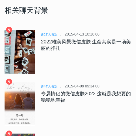
相关聊天背景
2015-04-13 10:10:00
(862)人喜欢
2022唯美风景微信皮肤 生命其实是一场美
丽的挣扎
2015-04-09 09:34:00
(849)人喜欢
专属情侣的微信皮肤2022 这就是我想要的
稳稳地幸福