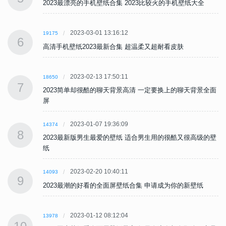
2023最漂亮的手机壁纸合集 2023比较火的手机壁纸大全
2023-03-01 13:16:12
19175
6
高清手机壁纸2023最新合集 超温柔又超耐看皮肤
2023-02-13 17:50:11
18650
7
面
2023简单却很酷的聊天背景高清 一定要换上的聊天背景全面
屏
2023-01-07 19:36:09
14374
8
壁
2023最新版男生最爱的壁纸 适合男生用的很酷又很高级的壁
纸
2023-02-20 10:40:11
14093
9
2023最潮的好看的全面屏壁纸合集 申请成为你的新壁纸
2023-01-12 08:12:04
13978