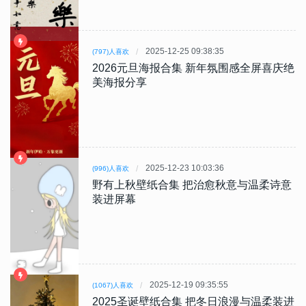
2025-12-25 09:38:35
(797)人喜欢
2026元旦海报合集 新年氛围感全屏喜庆绝
美海报分享
2025-12-23 10:03:36
(996)人喜欢
野有上秋壁纸合集 把治愈秋意与温柔诗意
装进屏幕
2025-12-19 09:35:55
(1067)人喜欢
2025圣诞壁纸合集 把冬日浪漫与温柔装进