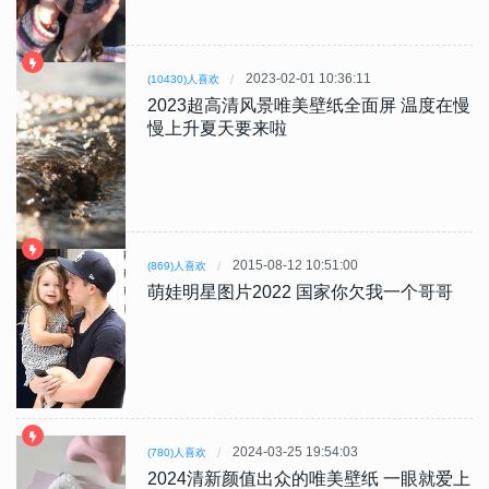
2023-02-01 10:36:11
(10430)人喜欢
2023超高清风景唯美壁纸全面屏 温度在慢
慢上升夏天要来啦
2015-08-12 10:51:00
(869)人喜欢
萌娃明星图片2022 国家你欠我一个哥哥
2024-03-25 19:54:03
(780)人喜欢
2024清新颜值出众的唯美壁纸 一眼就爱上