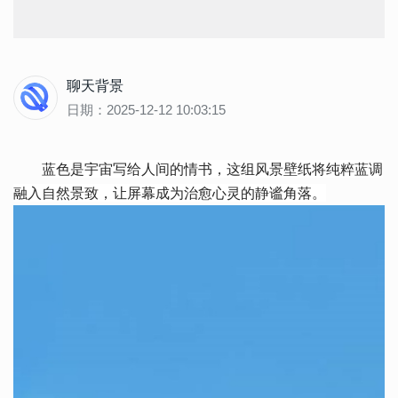
聊天背景
日期：2025-12-12 10:03:15
蓝色是宇宙写给人间的情书，这组风景壁纸将纯粹蓝调
融入自然景致，让屏幕成为治愈心灵的静谧角落。