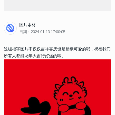
图片素材
日期：2024-01-13 17:00:05
这组福字图片不仅仅吉祥喜庆也是超级可爱的哦，祝福我们
所有人都能龙年大吉行好运的哦。