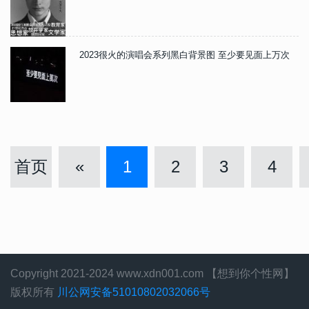
2023很火的演唱会系列黑白背景图 至少要见面上万次
首页
«
1
2
3
4
Copyright 2021-2024 www.xdn001.com 【想到你个性网】
版权所有
川公网安备51010802032066号