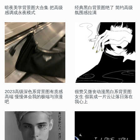
暗夜美学背景图大合集 把高级
经典黑白背景图绝了 简约高级
感调成永夜模式
氛围感拉满
2023高级深色系背景图有质感
很赞又微丧动漫黑白系背景图
高端 慢慢体会我的极端与浪漫
女生 假装成一片云让落日落在
吧
我心上