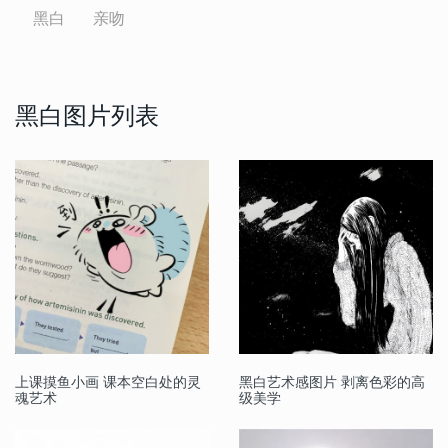
黑白
亲吻
黑白图片列表
上课摸鱼小画 课本空白处的灵
黑白艺术感图片 剥离色彩的高
魂艺术
级美学