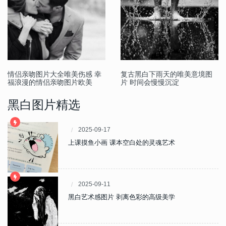
情侣亲吻图片大全唯美伤感 幸
复古黑白下雨天的唯美意境图
福浪漫的情侣亲吻图片欧美
片 时间会慢慢沉淀
黑白图片精选
2025-09-17
上课摸鱼小画 课本空白处的灵魂艺术
2025-09-11
黑白艺术感图片 剥离色彩的高级美学