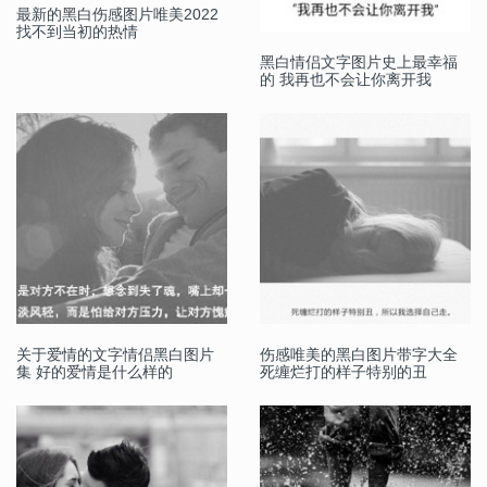
最新的黑白伤感图片唯美2022
找不到当初的热情
黑白情侣文字图片史上最幸福
的 我再也不会让你离开我
关于爱情的文字情侣黑白图片
伤感唯美的黑白图片带字大全
集 好的爱情是什么样的
死缠烂打的样子特别的丑