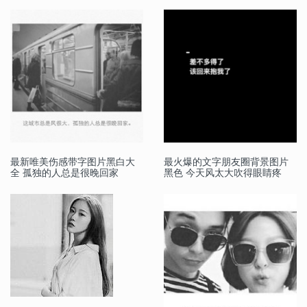
最新唯美伤感带字图片黑白大
最火爆的文字朋友圈背景图片
全 孤独的人总是很晚回家
黑色 今天风太大吹得眼睛疼