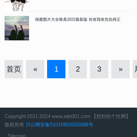
闺蜜图片大全唯美2022最新版 你丧我丧负负得正
首页
«
1
2
3
»
Copyright 2021-2024 www.xdn001.com 【想到你个性网】
版权所有
川公网安备51010802032066号
Sitemap