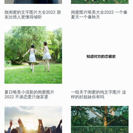
致闺蜜的文字图片大全2022 朋
闺蜜图片唯美大全2022 一个像
友比情人更懂得倾听
夏天一个像秋天
夏日唯美小清新的闺蜜图片
一组关于闺蜜的纯文字图片 这
2022 不谈恋爱只做富婆
样的好姐妹你有吗