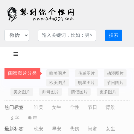
搜索
闺蜜图片分类
唯美图片
伤感图片
动漫图片
欧美图片
明星图片
节日图片
美女图片
帅哥图片
情侣图片
更多图片
热门标签：
唯美
女生
个性
节日
背景
文字
明星
最新标签：
晚安
早安
悲伤
闺蜜
女生