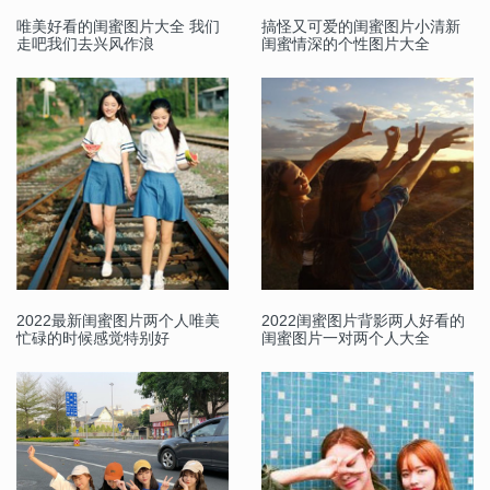
唯美好看的闺蜜图片大全 我们
搞怪又可爱的闺蜜图片小清新
走吧我们去兴风作浪
闺蜜情深的个性图片大全
2022最新闺蜜图片两个人唯美
2022闺蜜图片背影两人好看的
忙碌的时候感觉特别好
闺蜜图片一对两个人大全