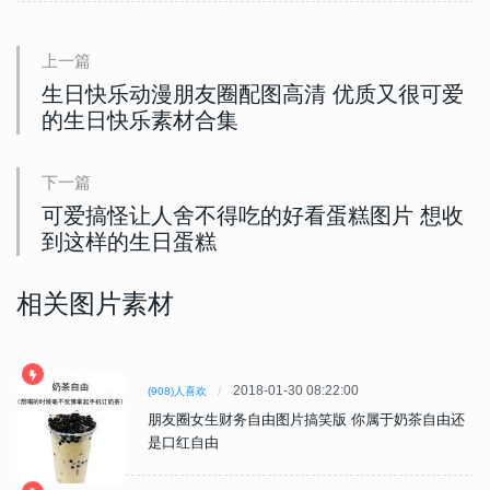
上一篇
生日快乐动漫朋友圈配图高清 优质又很可爱
的生日快乐素材合集
下一篇
可爱搞怪让人舍不得吃的好看蛋糕图片 想收
到这样的生日蛋糕
相关图片素材
2018-01-30 08:22:00
(908)人喜欢
朋友圈女生财务自由图片搞笑版 你属于奶茶自由还
是口红自由