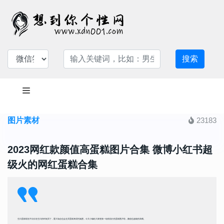
搜索
图片素材
23183
2023网红款颜值高蛋糕图片合集 微博小红书超
级火的网红蛋糕合集
生日蛋糕现在不仅仅在生日的时候买了，重大场合也会去买蛋糕来烘托氛围，今天小编给大家更新一组很流行的蛋糕图片啦，颜值也超级的高哦。