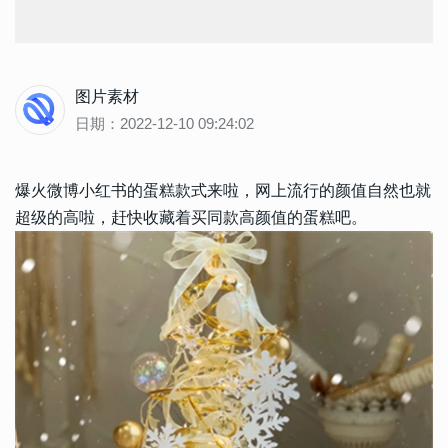
图片素材
日期：2022-12-10 09:24:02
爆火微博小红书的蛋糕款式来啦，网上流行的颜值自然也就
超级的高啦，赶快收藏着买同款高颜值的蛋糕吧。