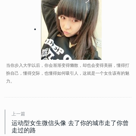
当你步入大学以后，你会渐渐变得懒散，却也会变得美丽，懂得打
扮自己，懂得交际，也懂得如何吸引人，这就是一个女生该有的魅
力。
上一篇
运动型女生微信头像 去了你的城市走了你曾
走过的路