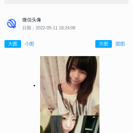
微信头像
日期：2022-05-11 18:24:08
大图
小图
方图
圆图