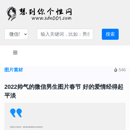
搜索
图片素材
546
2022帅气的微信男生图片春节 好的爱情经得起
平淡
谁说世界上没有好男人，是因为她们都没像我这么幸运的遇见你。