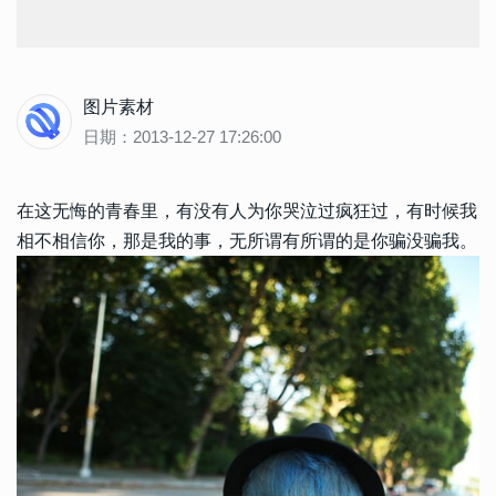
图片素材
日期：2013-12-27 17:26:00
在这无悔的青春里，有没有人为你哭泣过疯狂过，有时候我
相不相信你，那是我的事，无所谓有所谓的是你骗没骗我。