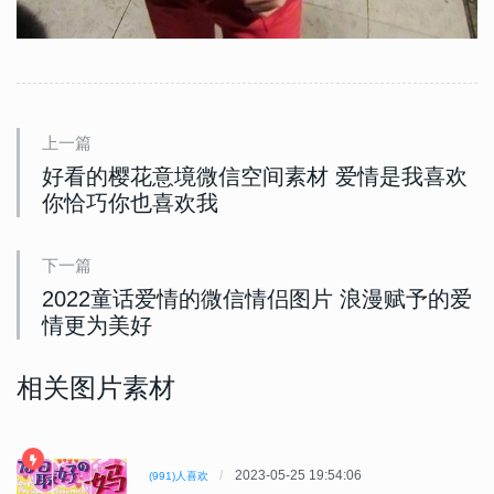
上一篇
好看的樱花意境微信空间素材 爱情是我喜欢
你恰巧你也喜欢我
下一篇
2022童话爱情的微信情侣图片 浪漫赋予的爱
情更为美好
相关图片素材
2023-05-25 19:54:06
(991)人喜欢