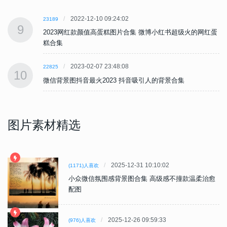
2022-12-10 09:24:02
23189
9
蛋
2023网红款颜值高蛋糕图片合集 微博小红书超级火的网红蛋
糕合集
2023-02-07 23:48:08
22825
10
微信背景图抖音最火2023 抖音吸引人的背景合集
图片素材精选
2025-12-31 10:10:02
(1171)人喜欢
小众微信氛围感背景图合集 高级感不撞款温柔治愈
配图
2025-12-26 09:59:33
(976)人喜欢