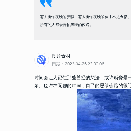
有人害怕夜晚的安静，有人害怕夜晚的伸手不见五指
所有的人都会害怕黑暗的夜晚。
图片素材
日期：2022-04-26 23:00:06
时间会让人记住那些曾经的想法，或许就像是
象。也许在无聊的时间，自己的思绪会跑的很