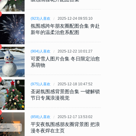
(923)人喜欢
2025-12-24 09:55:10
氛围感跨年朋友圈配图合集 奔赴
新年的温柔治愈系配图
(904)人喜欢
2025-12-22 10:01:27
可爱雪人图片合集 冬日限定治愈
系萌物
(975)人喜欢
2025-12-18 10:47:52
圣诞氛围感背景图合集 一键解锁
节日专属浪漫视觉
(858)人喜欢
2025-12-17 13:53:02
平安夜氛围感朋友圈背景图 把浪
漫冬夜焊在主页