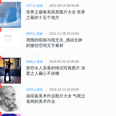
(767)人喜欢
2022-09-14 09:30:08
世界之最唯美风景图片大全 世界
之最的十五个地方
(887)人喜欢
2011-11-28 15:16:00
周围的喧闹与我无关_感动文静
的微信空间文字素材
(668)人喜欢
2016-05-23 10:46:00
那些令人羡慕的情侣写真图片 深
爱之人藏心不挂嘴
(553)人喜欢
2016-12-12 16:29:00
搞笑版美术作业图片大全 气死过
老师的美术作业