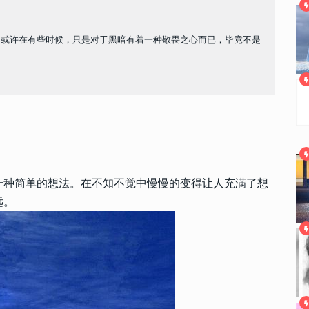
。或许在有些时候，只是对于黑暗有着一种敬畏之心而已，毕竟不是
一种简单的想法。在不知不觉中慢慢的变得让人充满了想
远。