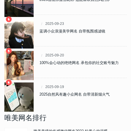
2025-09-23
蓝调小众浪漫美学网名 自带氛围感滤镜
2025-09-20
100%会心动的绝绝网名 承包你的社交账号魅力
2025-09-19
2025自然风有趣小众网名 自带清新烟火气
唯美网名排行