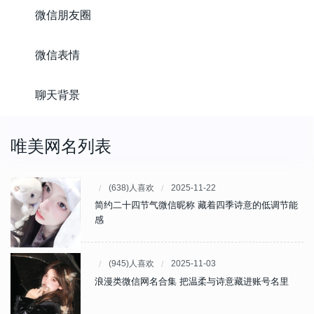
微信朋友圈
微信表情
聊天背景
唯美网名列表
(638)人喜欢
2025-11-22
简约二十四节气微信昵称 藏着四季诗意的低调节能
感
(945)人喜欢
2025-11-03
浪漫类微信网名合集 把温柔与诗意藏进账号名里