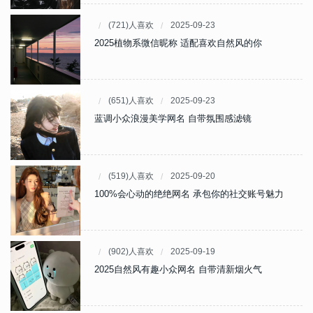
(721)人喜欢
2025-09-23
2025植物系微信昵称 适配喜欢自然风的你
(651)人喜欢
2025-09-23
蓝调小众浪漫美学网名 自带氛围感滤镜
(519)人喜欢
2025-09-20
100%会心动的绝绝网名 承包你的社交账号魅力
(902)人喜欢
2025-09-19
2025自然风有趣小众网名 自带清新烟火气