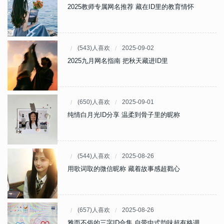
2025教师专属网名推荐 藏在ID里的教育情怀
(543)人喜欢
2025-09-02
2025九月网名指南 把秋天藏进ID里
(650)人喜欢
2025-09-01
纯情白月光ID分享 温柔到骨子里的昵称
(544)人喜欢
2025-08-26
用歌词取的微信昵称 藏着故事感超戳心
(657)人喜欢
2025-08-26
雅而不俗的三字ID合集 自带中式韵味超有格调