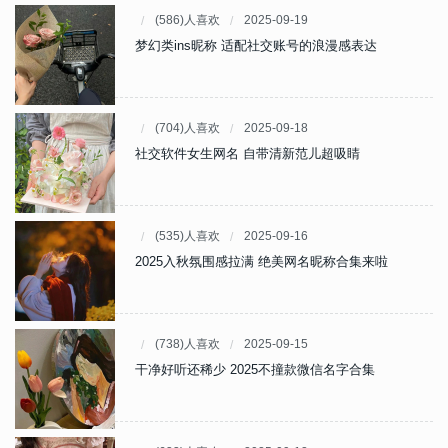
(586)人喜欢
2025-09-19
梦幻类ins昵称 适配社交账号的浪漫感表达
(704)人喜欢
2025-09-18
社交软件女生网名 自带清新范儿超吸睛
(535)人喜欢
2025-09-16
2025入秋氛围感拉满 绝美网名昵称合集来啦
(738)人喜欢
2025-09-15
干净好听还稀少 2025不撞款微信名字合集