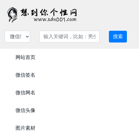
搜索
网站首页
微信签名
微信网名
微信头像
图片素材