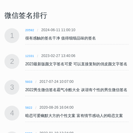
微信签名排行
2024-06-11 11:00:10
20592
1
很有感触的签名干净 值得细细品味的签名
2023-02-27 13:40:06
12331
2
名
2023最新版颜文字签名可爱 可以直接复制的俏皮颜文字签名
2017-07-24 10:07:00
5933
3
名
2022男生微信签名霸气冷酷大全 诙谐有个性的男生微信签名
2020-08-26 16:04:00
5822
4
暗恋可爱幽默大方的个性文案 富有情节感动人的暗恋文案