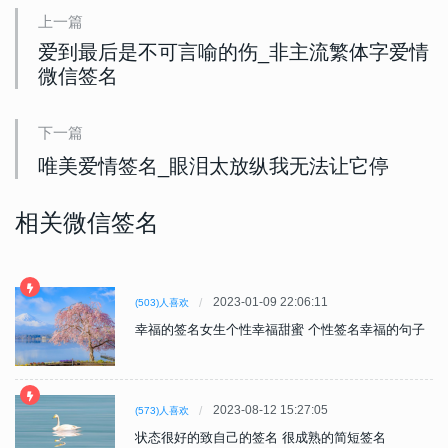
上一篇
爱到最后是不可言喻的伤_非主流繁体字爱情
微信签名
下一篇
唯美爱情签名_眼泪太放纵我无法让它停
相关微信签名
2023-01-09 22:06:11
(503)人喜欢
幸福的签名女生个性幸福甜蜜 个性签名幸福的句子
2023-08-12 15:27:05
(573)人喜欢
状态很好的致自己的签名 很成熟的简短签名