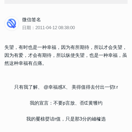
微信签名
日期：2011-04-12 08:38:00
失望，有时也是一种幸福，因为有所期待，所以才会失望，
因为有爱，才会有期待，所以纵使失望，也是一种幸福，虽
然这种幸福有点痛。
只有我了解、 @幸福感X、 美得值得去付出一切t r
我的宣言：不要p言放、否tΣ黄鹱约
我的矍榇嬖诘r值，只是那3分的岫榷选