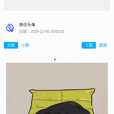
微信头像
日期：2025-12-05 10:01:01
大图
小图
方图
圆图