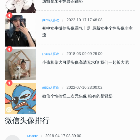
遗憾是来年惊喜的铺垫
2022-10-17 17:48:08
(970)人喜欢
初中女生微信头像霸气十足 最新女生个性头像非主
流
2018-03-09 09:29:00
(730)人喜欢
小孩和柴犬可爱头像高清无水印 我们一起长大吧
2022-07-10 23:00:02
(652)人喜欢
微信个性搞怪二次元头像 咱有的是背影
微信头像排行
2018-04-17 08:39:00
145932