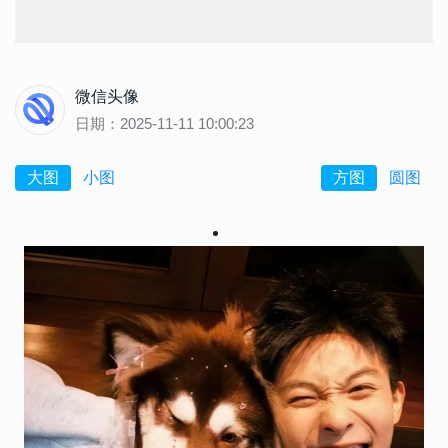
微信头像
日期：2025-11-11 10:00:23
大图
小图
方图
圆图