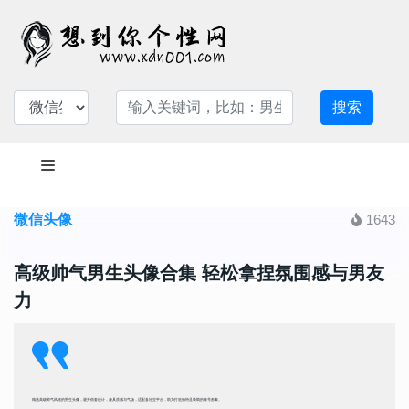
搜索
微信头像
1643
高级帅气男生头像合集 轻松拿捏氛围感与男友
力
精选高级帅气风格的男生头像，避开俗套设计，兼具质感与气场，适配各社交平台，助力打造独特且吸睛的账号形象。