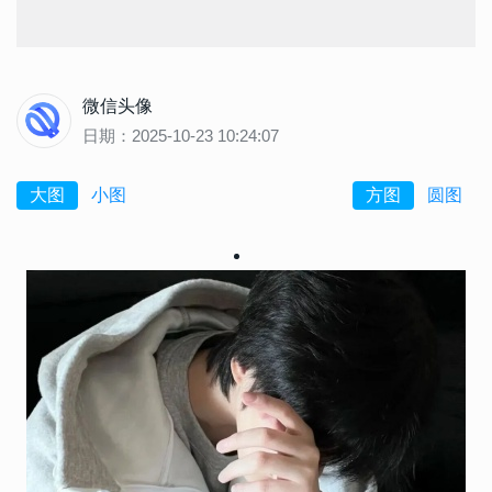
微信头像
日期：2025-10-23 10:24:07
大图
小图
方图
圆图