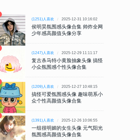
(1251)人喜欢
2025-12-31 10:16:02
侯明昊氛围感头像合集 帅炸全网
少年感高颜值头像分享
(1247)人喜欢
2025-12-29 11:11:17
复古杀马特小黄脸抽象头像 搞怪
小众氛围感个性头像合集
(1209)人喜欢
2025-12-27 10:48:15
搞怪可爱氛围感头像 趣味萌系小
众个性高颜值头像合集
(1391)人喜欢
2025-12-26 10:06:55
一组很明媚的女生头像 元气阳光
氛围感高颜值头像合集