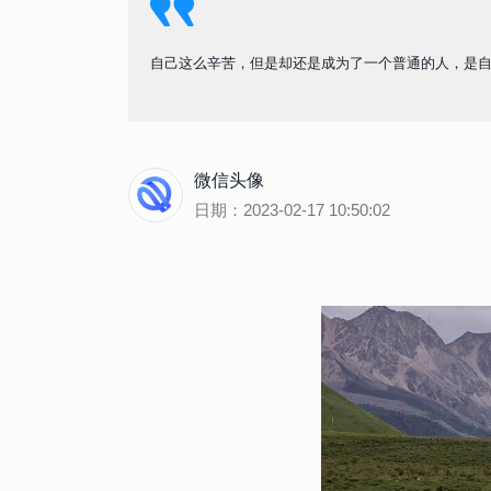
自己这么辛苦，但是却还是成为了一个普通的人，是
微信头像
日期：2023-02-17 10:50:02