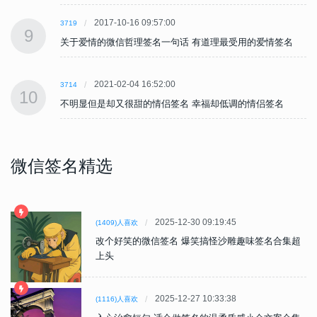
2017-10-16 09:57:00
3719
9
关于爱情的微信哲理签名一句话 有道理最受用的爱情签名
2021-02-04 16:52:00
3714
10
不明显但是却又很甜的情侣签名 幸福却低调的情侣签名
微信签名精选
2025-12-30 09:19:45
(1409)人喜欢
改个好笑的微信签名 爆笑搞怪沙雕趣味签名合集超
上头
2025-12-27 10:33:38
(1116)人喜欢