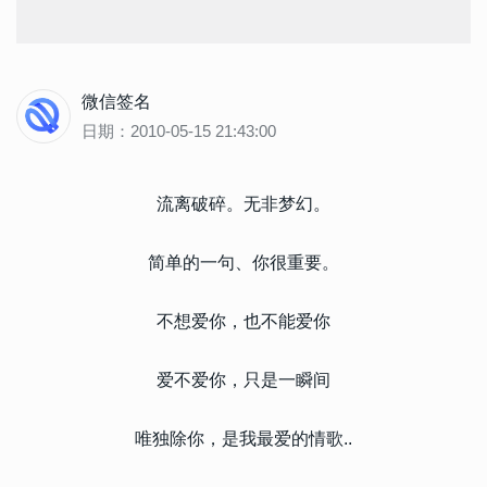
微信签名
日期：2010-05-15 21:43:00
流离破碎。无非梦幻。
简单的一句、你很重要。
不想爱你，也不能爱你
爱不爱你，只是一瞬间
唯独除你，是我最爱的情歌..