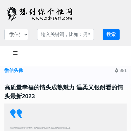
搜索
微信头像
981
高质量幸福的情头成熟魅力 温柔又很耐看的情
头最新2023
高质量又很幸福的魅力双人好看的头像来啦，很有气质的魅力空间双人情头哦，温柔又很魅力的空间幸福情头换上吧。