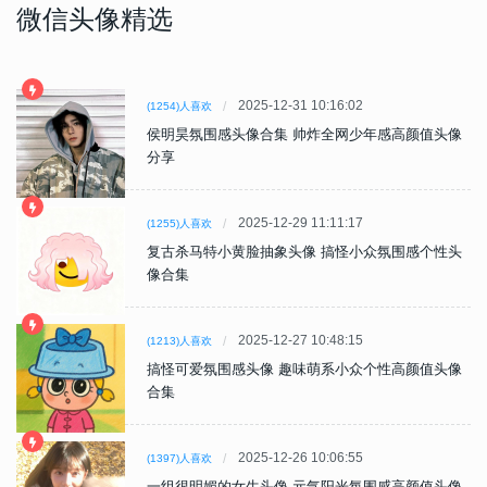
微信头像精选
2025-12-31 10:16:02
(1254)人喜欢
侯明昊氛围感头像合集 帅炸全网少年感高颜值头像
分享
2025-12-29 11:11:17
(1255)人喜欢
复古杀马特小黄脸抽象头像 搞怪小众氛围感个性头
像合集
2025-12-27 10:48:15
(1213)人喜欢
搞怪可爱氛围感头像 趣味萌系小众个性高颜值头像
合集
2025-12-26 10:06:55
(1397)人喜欢
一组很明媚的女生头像 元气阳光氛围感高颜值头像