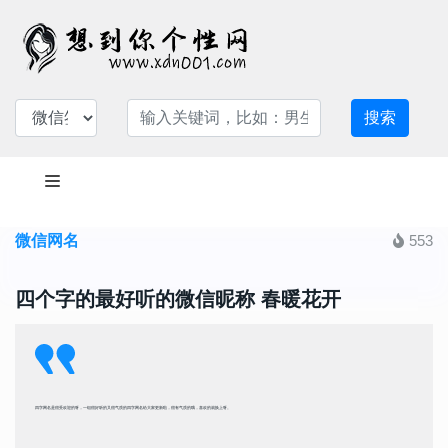
搜索
微信网名
553
四个字的最好听的微信昵称 春暖花开
四字网名是很受欢迎的呀，一组很好听的又很气质的四字网名给大家更新啦，很有气质的哦，喜欢的就换上呀。