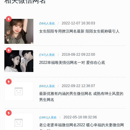
相关微信网名
2022-12-07 16:30:03
(584)人喜欢
女生陌陌专用撩汉网名最新 陌陌女生昵称吸引人
2019-08-22 09:22:00
(747)人喜欢
2022幸福唯美情侣网名一对 爱你在心底
2022-09-22 12:36:07
(692)人喜欢
最新优雅有内涵的男生微信网名 成熟有绅士风度的
男生网名
2022-05-16 08:32:06
(1981)人喜欢
老公老婆幸福微信网名2022 暖心幸福的夫妻微信网