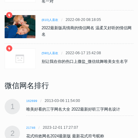
名一对
2022-08-20 08:18:05
(810)人喜欢
2022最新版高情商的情侣网名 温柔又好听的情侣网
名
2022-06-17 15:42:08
(590)人喜欢
别让我在你的伤口上撒盐_微信炫舞唯美女生名字
微信网名排行
2013-03-06 11:54:00
162699
1
唯美好看的三字网名大全 2022最新好听三字网名设计
2023-12-01 17:27:07
21746
2
花式特效网名2024最新版 最新花式符号昵称