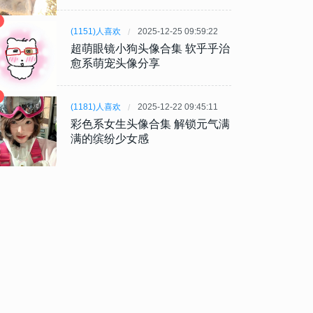
(1151)人喜欢
2025-12-25 09:59:22
超萌眼镜小狗头像合集 软乎乎治
愈系萌宠头像分享
(1181)人喜欢
2025-12-22 09:45:11
彩色系女生头像合集 解锁元气满
满的缤纷少女感