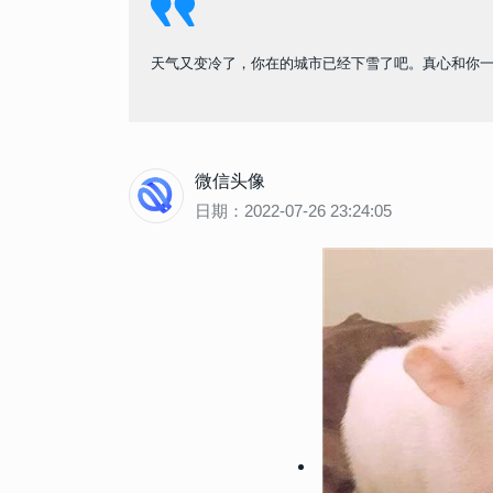
天气又变冷了，你在的城市已经下雪了吧。真心和你
微信头像
日期：2022-07-26 23:24:05