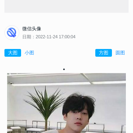
微信头像
日期：2022-11-24 17:00:04
大图
小图
方图
圆图