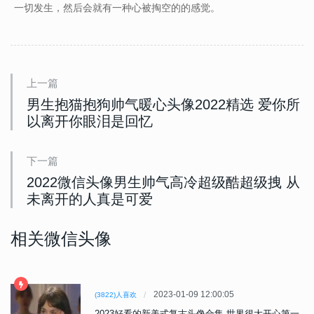
一切发生，然后会就有一种心被掏空的的感觉。
上一篇
男生抱猫抱狗帅气暖心头像2022精选 爱你所
以离开你眼泪是回忆
下一篇
2022微信头像男生帅气高冷超级酷超级拽 从
未离开的人真是可爱
相关微信头像
2023-01-09 12:00:05
(3822)人喜欢
2023好看的新美式复古头像合集 世界很大开心第一