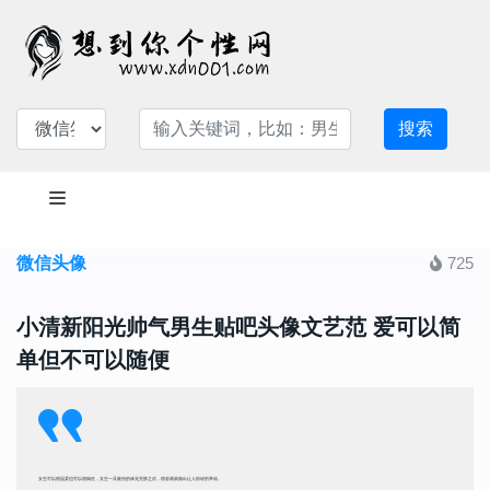
搜索
微信头像
725
小清新阳光帅气男生贴吧头像文艺范 爱可以简
单但不可以随便
女生可以很温柔也可以很疯狂，女生一旦被伤的体无完肤之后，很容易就做出让人惊讶的举动。