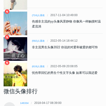
2017-11-04 10:49:00
(724)人喜欢
伤感非主流的yy头像风景静物 你像风一样触摸时温
柔流淌
2022-05-14 18:44:12
(592)人喜欢
非主流男生头像2022 你说的对爱和被爱的都可怜
2022-05-09 20:08:05
(619)人喜欢
忧伤带回忆的男生个性文字头像 如果可以我还爱
微信头像排行
2018-04-17 08:39:00
146334