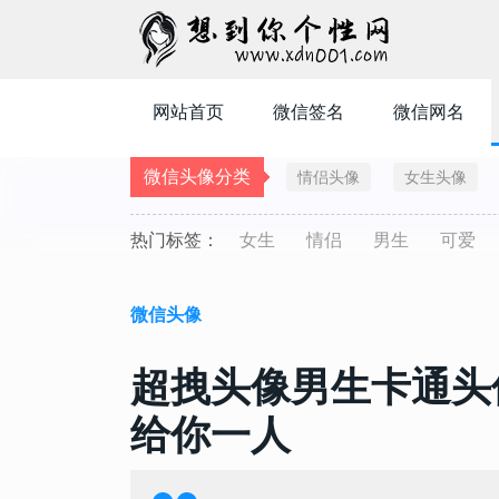
网站首页
微信签名
微信网名
微信头像分类
情侣头像
女生头像
热门标签：
女生
情侣
男生
可爱
微信头像
超拽头像男生卡通头
给你一人