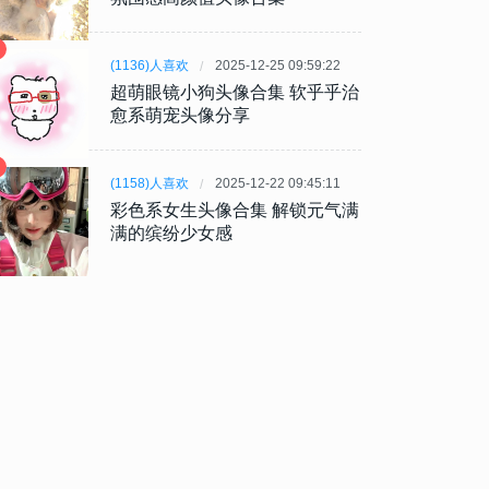
(1136)人喜欢
2025-12-25 09:59:22
超萌眼镜小狗头像合集 软乎乎治
愈系萌宠头像分享
(1158)人喜欢
2025-12-22 09:45:11
彩色系女生头像合集 解锁元气满
满的缤纷少女感