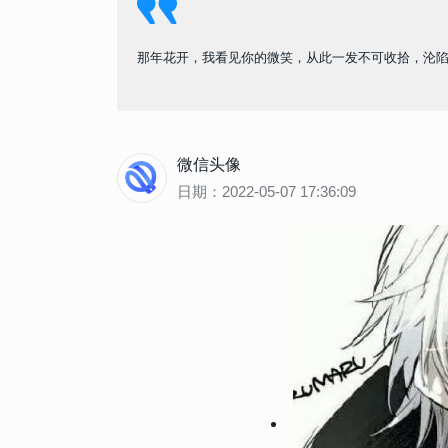
那年花开，我看见你的微笑，从此一发不可收拾，沦
微信头像
日期：2022-05-07 17:36:09