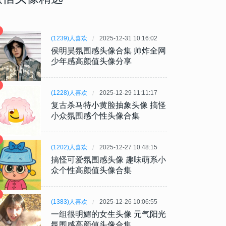
(1239)人喜欢
2025-12-31 10:16:02
侯明昊氛围感头像合集 帅炸全网
少年感高颜值头像分享
(1228)人喜欢
2025-12-29 11:11:17
复古杀马特小黄脸抽象头像 搞怪
小众氛围感个性头像合集
(1202)人喜欢
2025-12-27 10:48:15
搞怪可爱氛围感头像 趣味萌系小
众个性高颜值头像合集
(1383)人喜欢
2025-12-26 10:06:55
一组很明媚的女生头像 元气阳光
氛围感高颜值头像合集