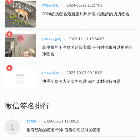
2024-01-12 21:27:09
(709)人喜欢
2024超拽签名最新版帅到掉渣 很傲娇的拽拽签名
2023-11-11 15:54:07
(1619)人喜欢
高质量的干净签名超级宝藏 任何时候都可以用的干
净签名
2022-10-07 09:18:06
(714)人喜欢
快手个签名大全女生可爱 做个废材保持可爱
微信签名排行
2024-06-11 11:00:10
20590
1
很有感触的签名干净 值得细细品味的签名