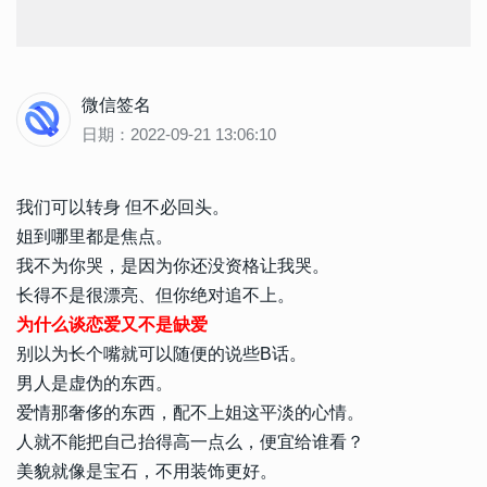
微信签名
日期：2022-09-21 13:06:10
我们可以转身 但不必回头。
姐到哪里都是焦点。
我不为你哭，是因为你还没资格让我哭。
长得不是很漂亮、但你绝对追不上。
为什么谈恋爱又不是缺爱
别以为长个嘴就可以随便的说些B话。
男人是虚伪的东西。
爱情那奢侈的东西，配不上姐这平淡的心情。
人就不能把自己抬得高一点么，便宜给谁看？
美貌就像是宝石，不用装饰更好。