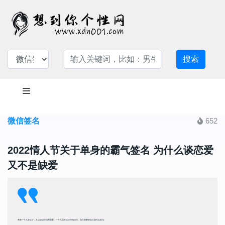
搜索
微信签名
652
2022情人节关于单身的霸气签名 为什么谈恋爱
又不是缺爱
单身一个人怎么了，又没妨碍你们秀恩爱，一个人也可以过得很快乐，自己想要的自己就可以给与。