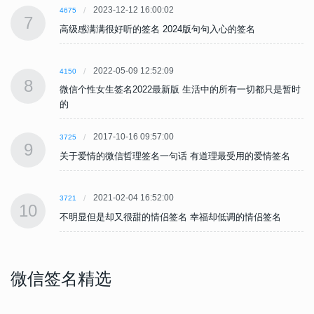
2023-12-12 16:00:02
4675
7
高级感满满很好听的签名 2024版句句入心的签名
2022-05-09 12:52:09
4150
8
时
微信个性女生签名2022最新版 生活中的所有一切都只是暂时
的
2017-10-16 09:57:00
3725
9
关于爱情的微信哲理签名一句话 有道理最受用的爱情签名
2021-02-04 16:52:00
3721
10
不明显但是却又很甜的情侣签名 幸福却低调的情侣签名
微信签名精选