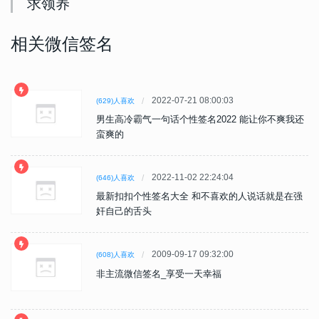
求领养
相关微信签名
2022-07-21 08:00:03
(629)人喜欢
男生高冷霸气一句话个性签名2022 能让你不爽我还
蛮爽的
2022-11-02 22:24:04
(646)人喜欢
最新扣扣个性签名大全 和不喜欢的人说话就是在强
奸自己的舌头
2009-09-17 09:32:00
(608)人喜欢
非主流微信签名_享受一天幸福