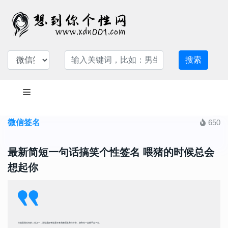
搜索
微信签名
650
最新简短一句话搞笑个性签名 喂猪的时候总会
想起你
你就是我生命的二分之一，无论是好事还是坏事我都愿意和你分享，想和你一起携手走下去。