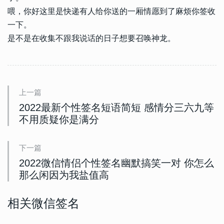
喂，你好这里是快递有人给你送的一厢情愿到了麻烦你签收
一下。
是不是在收集不跟我说话的日子想要召唤神龙。
上一篇
2022最新个性签名短语简短 感情分三六九等
不用质疑你是满分
下一篇
2022微信情侣个性签名幽默搞笑一对 你怎么
那么闲因为我盐值高
相关微信签名