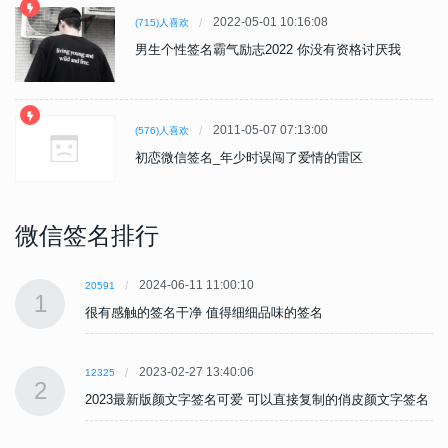
2022-05-01 10:16:08
(715)人喜欢
男生个性签名霸气励志2022 你没有资格讨厌我
2011-05-07 07:13:00
(576)人喜欢
初恋微信签名_年少时误闯了爱情的雷区
微信签名排行
2024-06-11 11:00:10
20591
1
很有感触的签名干净 值得细细品味的签名
2023-02-27 13:40:06
12325
2
名
2023最新版颜文字签名可爱 可以直接复制的俏皮颜文字签名