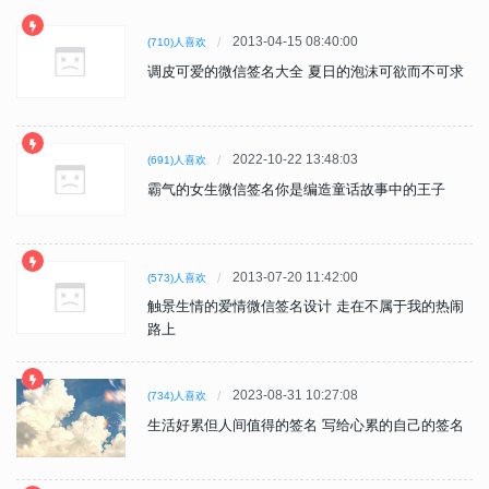
2013-04-15 08:40:00
(710)人喜欢
调皮可爱的微信签名大全 夏日的泡沫可欲而不可求
2022-10-22 13:48:03
(691)人喜欢
霸气的女生微信签名你是编造童话故事中的王子
2013-07-20 11:42:00
(573)人喜欢
触景生情的爱情微信签名设计 走在不属于我的热闹
路上
2023-08-31 10:27:08
(734)人喜欢
生活好累但人间值得的签名 写给心累的自己的签名