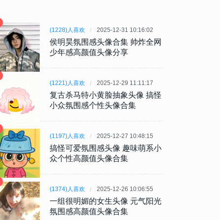
(1228)人喜欢
2025-12-31 10:16:02
侯明昊氛围感头像合集 帅炸全网
少年感高颜值头像分享
(1221)人喜欢
2025-12-29 11:11:17
复古杀马特小黄脸抽象头像 搞怪
小众氛围感个性头像合集
(1197)人喜欢
2025-12-27 10:48:15
搞怪可爱氛围感头像 趣味萌系小
众个性高颜值头像合集
(1374)人喜欢
2025-12-26 10:06:55
一组很明媚的女生头像 元气阳光
氛围感高颜值头像合集