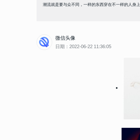
潮流就是要与众不同，一样的东西穿在不一样的人身上也会
微信头像
日期：2022-06-22 11:36:05