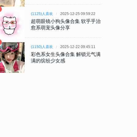
(1125)人喜欢
2025-12-25 09:59:22
超萌眼镜小狗头像合集 软乎乎治
愈系萌宠头像分享
(1150)人喜欢
2025-12-22 09:45:11
彩色系女生头像合集 解锁元气满
满的缤纷少女感