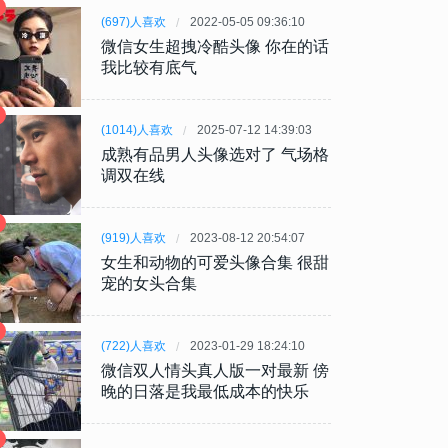
(697)人喜欢
2022-05-05 09:36:10
微信女生超拽冷酷头像 你在的话
我比较有底气
(1014)人喜欢
2025-07-12 14:39:03
成熟有品男人头像选对了 气场格
调双在线
(919)人喜欢
2023-08-12 20:54:07
女生和动物的可爱头像合集 很甜
宠的女头合集
(722)人喜欢
2023-01-29 18:24:10
微信双人情头真人版一对最新 傍
晚的日落是我最低成本的快乐