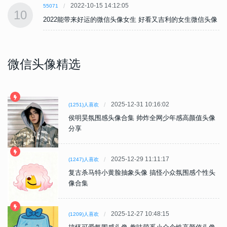
2022-10-15 14:12:05
55071
10
像
2022能带来好运的微信头像女生 好看又吉利的女生微信头像
微信头像精选
2025-12-31 10:16:02
(1251)人喜欢
侯明昊氛围感头像合集 帅炸全网少年感高颜值头像
分享
2025-12-29 11:11:17
(1247)人喜欢
复古杀马特小黄脸抽象头像 搞怪小众氛围感个性头
像合集
2025-12-27 10:48:15
(1209)人喜欢