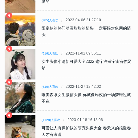
缘的
2023-04-06 21:27:10
(785)人喜欢
限定款的热门动漫甜甜的情头 一定要跟对象用的情
头
2022-11-02 09:36:11
(916)人喜欢
女生头像小清新可爱大全2022 这个浩瀚宇宙有你足
够
2022-11-27 12:42:02
(646)人喜欢
唯美森系女生微信头像 你就像昨夜的一场梦错过就
不在
2023-01-18 16:18:06
(1128)人喜欢
可爱让人有保护欲的萌宠头像大全 春天来的很慢春
天才有浪漫