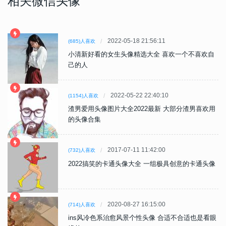
相关微信头像
2022-05-18 21:56:11
(685)人喜欢
小清新好看的女生头像精选大全 喜欢一个不喜欢自
己的人
2022-05-22 22:40:10
(1154)人喜欢
渣男爱用头像图片大全2022最新 大部分渣男喜欢用
的头像合集
2017-07-11 11:42:00
(732)人喜欢
2022搞笑的卡通头像大全 一组极具创意的卡通头像
2020-08-27 16:15:00
(714)人喜欢
ins风冷色系治愈风景个性头像 合适不合适也是看眼