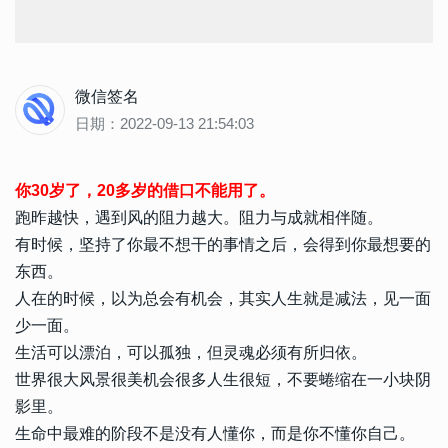
微信签名
日期：2022-09-13 21:54:03
你30岁了，20多岁的借口不能用了。
跑昨越快，遇到风的阻力越大。阻力与成就相伴随。
有时候，坚持了你最不想干的事情之后，会得到你最想要的
东西。
人在的时候，以为总会有机会，其实人生就是减法，见一面
少一面。
生活可以漂泊，可以孤独，但灵魂必须有所归依。
世界很大风景很美机会很多人生很短，不要蜷缩在一小块阴
影里。
生命中最难的阶段不是没有人懂你，而是你不懂你自己。