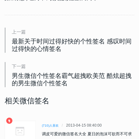
上一篇
最新关于时间过得好快的个性签名 感叹时间
过得快的心情签名
下一篇
男生微信个性签名霸气超拽欧美范 酷炫超拽
的男生微信个性签名
相关微信签名
2013-04-15 08:40:00
(710)人喜欢
调皮可爱的微信签名大全 夏日的泡沫可欲而不可求