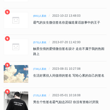
2022-10-22 13:48:03
(691)人喜欢
霸气的女生微信签名你是编造童话故事中的王子
2013-07-20 11:42:00
(573)人喜欢
触景生情的爱情微信签名设计 走在不属于我的热闹
路上
2023-08-31 10:27:08
(734)人喜欢
生活好累但人间值得的签名 写给心累的自己的签名
2022-05-01 10:16:08
(715)人喜欢
男生个性签名霸气励志2022 你没有资格讨厌我