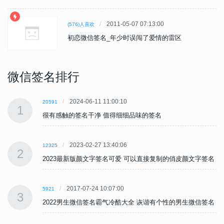
2011-05-07 07:13:00
(576)人喜欢
初恋微信签名_年少时误闯了爱情的雷区
微信签名排行
2024-06-11 11:00:10
20591
1
很有感触的签名干净 值得细细品味的签名
2023-02-27 13:40:06
12325
2
名
2023最新版颜文字签名可爱 可以直接复制的俏皮颜文字签名
2017-07-24 10:07:00
5921
3
名
2022男生微信签名霸气冷酷大全 诙谐有个性的男生微信签名