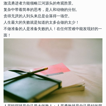
激流勇进者方能领略江河源头的奇观胜景。
复杂中带着简单的思考，是人和动物的分别。
贪得无厌的人到头来总是会落得一场空。
人生最大的失败就是知道的太多会做的太少！
不做准备的人是准备失败的人！在任何苦难中能发现好的一
面！
人若软弱就是自己最大的敌人；人若勇敢就是自己最好的朋