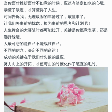
当你面对挫折面对不如意的时候，应该有淡定如水的心境。
读懂了淡定，才算懂得了人生。
时间告诉我，无理取闹的年龄过了，该懂事了。
让我们将事前的忧虑，换为事前的思考和计划吧！
人生舞台的大幕随时都可能拉开，关键是你愿意表演，还是
选择躲避。
人最可悲的是自己不能战胜自己。
不同的信念，决定不同的命运！
成功的关键在于我们对失败的反应。
努力向上的开拓，才使弯曲的竹鞭化作了笔直的毛竹。