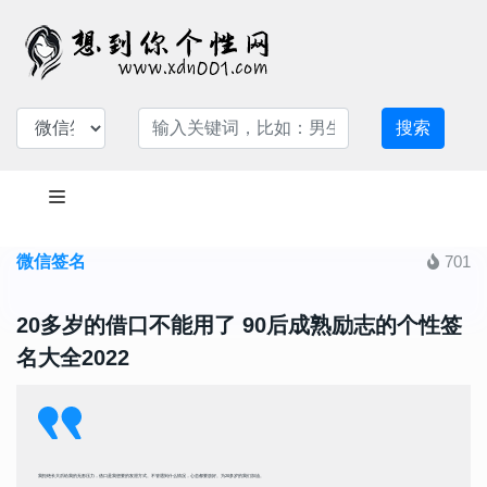
搜索
微信签名
701
20多岁的借口不能用了 90后成熟励志的个性签
名大全2022
我拒绝长大后给我的无形压力，借口是我想要的发泄方式。不管遇到什么情况，心态都要放好。为20多岁的我们加油。